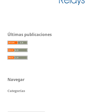
Últimas publicaciones
Navegar
Categorías