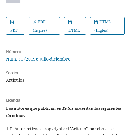
PDF
HTML
PDF
(Inglés)
HTML
(Inglés)
Número
Núm. 31 (2019): Julio-diciembre
Sección
Artículos
Licencia
Los autores que publican en
Eidos
acuerdan los siguientes
términos
:
1. El Autor retiene el copyright del "Artículo", por el cual se