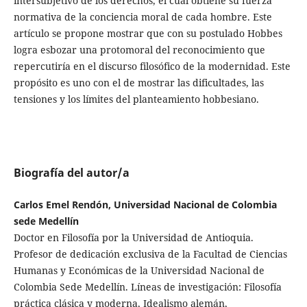
intersubjetivo de los derechos, el cual obtiene su fuerza
normativa de la conciencia moral de cada hombre. Este
artículo se propone mostrar que con su postulado Hobbes
logra esbozar una protomoral del reconocimiento que
repercutiría en el discurso filosófico de la modernidad. Este
propósito es uno con el de mostrar las dificultades, las
tensiones y los límites del planteamiento hobbesiano.
Biografía del autor/a
Carlos Emel Rendón, Universidad Nacional de Colombia
sede Medellín
Doctor en Filosofía por la Universidad de Antioquia.
Profesor de dedicación exclusiva de la Facultad de Ciencias
Humanas y Económicas de la Universidad Nacional de
Colombia Sede Medellín. Líneas de investigación: Filosofía
práctica clásica y moderna, Idealismo alemán,