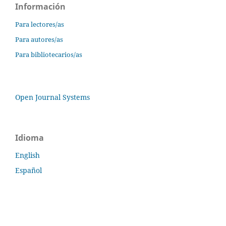
Información
Para lectores/as
Para autores/as
Para bibliotecarios/as
Open Journal Systems
Idioma
English
Español