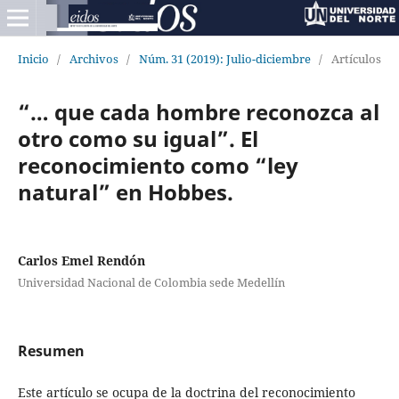
Inicio
/
Archivos
/
Núm. 31 (2019): Julio-diciembre
/
Artículos
“… que cada hombre reconozca al
otro como su igual”. El
reconocimiento como “ley
natural” en Hobbes.
Carlos Emel Rendón
Universidad Nacional de Colombia sede Medellín
Resumen
Este artículo se ocupa de la doctrina del reconocimiento