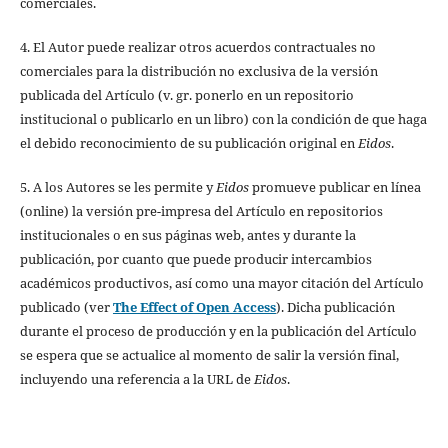
comerciales.
4. El Autor puede realizar otros acuerdos contractuales no
comerciales para la distribución no exclusiva de la versión
publicada del Artículo (v. gr. ponerlo en un repositorio
institucional o publicarlo en un libro) con la condición de que haga
el debido reconocimiento de su publicación original en
Eidos
.
5. A los Autores se les permite y
Eidos
promueve publicar en línea
(online) la versión pre-impresa del Artículo en repositorios
institucionales o en sus páginas web, antes y durante la
publicación, por cuanto que puede producir intercambios
académicos productivos, así como una mayor citación del Artículo
publicado (ver
The Effect of Open Access
). Dicha publicación
durante el proceso de producción y en la publicación del Artículo
se espera que se actualice al momento de salir la versión final,
incluyendo una referencia a la URL de
Eidos
.