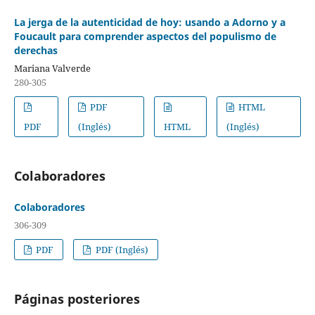
La jerga de la autenticidad de hoy: usando a Adorno y a
Foucault para comprender aspectos del populismo de
derechas
Mariana Valverde
280-305
PDF
HTML
PDF
(Inglés)
HTML
(Inglés)
Colaboradores
Colaboradores
306-309
PDF
PDF (Inglés)
Páginas posteriores