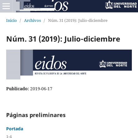
Inicio
/
Archivos
/
Núm. 31 (2019): Julio-diciembre
Núm. 31 (2019): Julio-diciembre
Publicado:
2019-06-17
Páginas preliminares
Portada
1-4