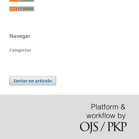
Navegar
Categorías
Enviar un artículo