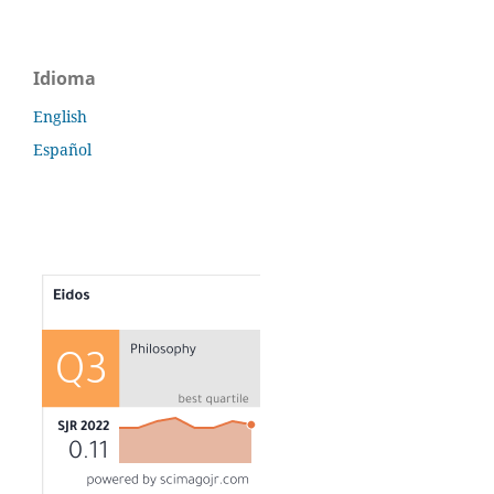
Idioma
English
Español