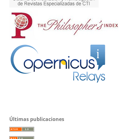
Últimas publicaciones