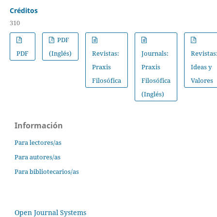
Créditos
310
PDF
PDF
(Inglés)
Revistas:
Journals:
Revistas
Praxis
Praxis
Ideas y
Filosófica
Filosófica
Valores
(Inglés)
Información
Para lectores/as
Para autores/as
Para bibliotecarios/as
Open Journal Systems