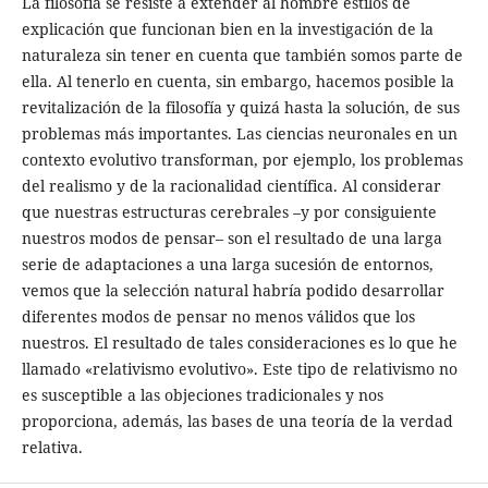
La filosofía se resiste a extender al hombre estilos de
explicación que funcionan bien en la investigación de la
naturaleza sin tener en cuenta que también somos parte de
ella. Al tenerlo en cuenta, sin embargo, hacemos posible la
revitalización de la filosofía y quizá hasta la solución, de sus
problemas más importantes. Las ciencias neuronales en un
contexto evolutivo transforman, por ejemplo, los problemas
del realismo y de la racionalidad científica. Al considerar
que nuestras estructuras cerebrales –y por consiguiente
nuestros modos de pensar– son el resultado de una larga
serie de adaptaciones a una larga sucesión de entornos,
vemos que la selección natural habría podido desarrollar
diferentes modos de pensar no menos válidos que los
nuestros. El resultado de tales consideraciones es lo que he
llamado «relativismo evolutivo». Este tipo de relativismo no
es susceptible a las objeciones tradicionales y nos
proporciona, además, las bases de una teoría de la verdad
relativa.