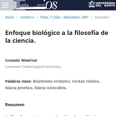
Inicio
/
Archivos
/
Núm. 7: Julio - Diciembre, 2007
/
Artículos
Enfoque biológico a la filosofía de
la ciencia.
Gonzalo Munévar
Lawrence Technological University.
Palabras clave:
Relativismo evolutivo, verdad relativa,
falacia genética, falacia naturalista,
Resumen