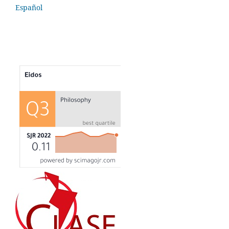
Español