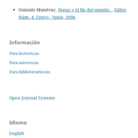
Gonzalo Munévar,
Venus y el fin del mundo.
,
Eidos:
Núm. 4: Enero - Junio, 2006
Información
Para lectores/as
Para autores/as
Para bibliotecarios/as
Open Journal Systems
Idioma
English