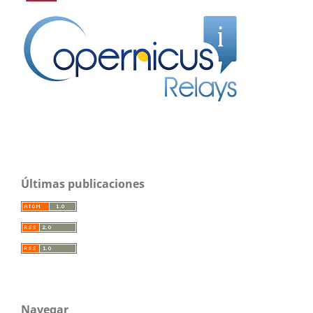
Últimas publicaciones
Navegar