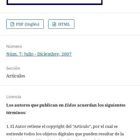
PDF (Inglés)
HTML
Número
Núm. 7: Julio - Diciembre, 2007
Sección
Artículos
Licencia
Los autores que publican en
Eidos
acuerdan los siguientes
términos
:
1. El Autor retiene el copyright del "Artículo", por el cual se
entiende todos los objetos digitales que pueden resultar de la