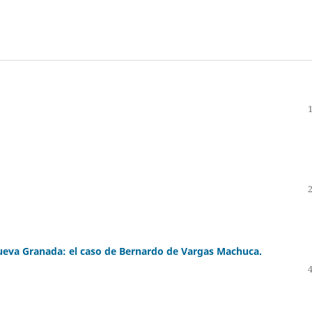
Nueva Granada: el caso de Bernardo de Vargas Machuca.