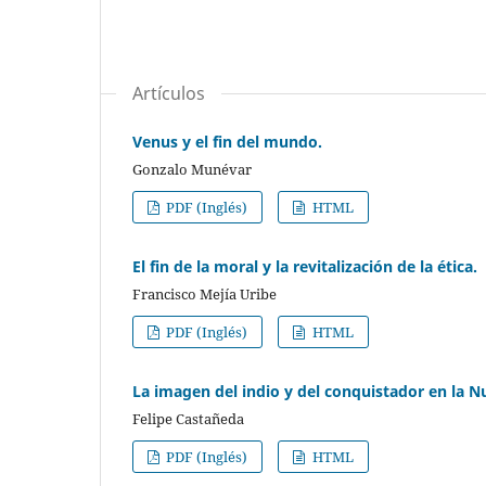
Artículos
Venus y el fin del mundo.
Gonzalo Munévar
PDF (Inglés)
HTML
El fin de la moral y la revitalización de la ética.
Francisco Mejía Uribe
PDF (Inglés)
HTML
La imagen del indio y del conquistador en la 
Felipe Castañeda
PDF (Inglés)
HTML