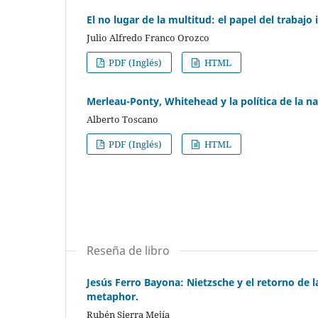
El no lugar de la multitud: el papel del trabajo
Julio Alfredo Franco Orozco
PDF (Inglés)
HTML
Merleau-Ponty, Whitehead y la política de la na
Alberto Toscano
PDF (Inglés)
HTML
Reseña de libro
Jesús Ferro Bayona: Nietzsche y el retorno de 
metaphor.
Rubén Sierra Mejía