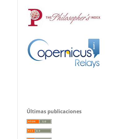
Últimas publicaciones