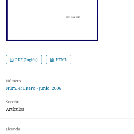
PDF (Inglés)
HTML
Número
Núm. 4: Enero - Junio, 2006
Sección
Artículos
Licencia