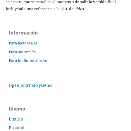
se espera que se actualice al momento de salir la versión final,
incluyendo una referencia a la URL de
Eidos
.
Información
Para lectores/as
Para autores/as
Para bibliotecarios/as
Open Journal Systems
Idioma
English
Español