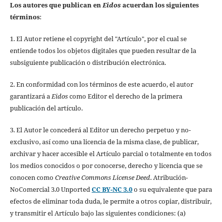
Los autores que publican en
Eidos
acuerdan los siguientes
términos
:
1. El Autor retiene el copyright del "Artículo", por el cual se
entiende todos los objetos digitales que pueden resultar de la
subsiguiente publicación o distribución electrónica.
2. En conformidad con los términos de este acuerdo, el autor
garantizará a
Eidos
como Editor el derecho de la primera
publicación del artículo.
3. El Autor le concederá al Editor un derecho perpetuo y no-
exclusivo, así como una licencia de la misma clase, de publicar,
archivar y hacer accesible el Artículo parcial o totalmente en todos
los medios conocidos o por conocerse, derecho y licencia que se
conocen como
Creative Commons License Deed
. Atribución-
NoComercial 3.0 Unported
CC BY-NC 3.0
o su equivalente que para
efectos de eliminar toda duda, le permite a otros copiar, distribuir,
y transmitir el Artículo bajo las siguientes condiciones: (a)