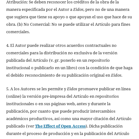
Atribución: Se deben reconocer los créditos de la obra de la
manera especificada por el Autor a
Eidos
, pero no de una manera
que sugiera que tiene su apoyo o que apoyan el uso que hace de su
obra. (b) No Comercial: No se puede utilizar el Artículo para fines
comerciales.
4. El Autor puede realizar otros acuerdos contractuales no
comerciales para la distribución no exclusiva de la versión
publicada del Artículo (v. gr. ponerlo en un repositorio
institucional o publicarlo en un libro) con la condición de que haga
el debido reconocimiento de su publicación original en
Eidos
.
5. A los Autores se les permite y
Eidos
promueve publicar en línea
(online) la versión pre-impresa del Artículo en repositorios
institucionales o en sus páginas web, antes y durante la
publicación, por cuanto que puede producir intercambios
académicos productivos, así como una mayor citación del Artículo
publicado (ver
The Effect of Open Access
). Dicha publicación
durante el proceso de producción y en la publicación del Artículo