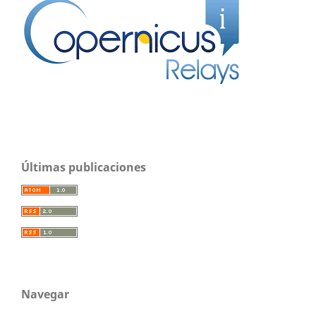
Últimas publicaciones
Navegar