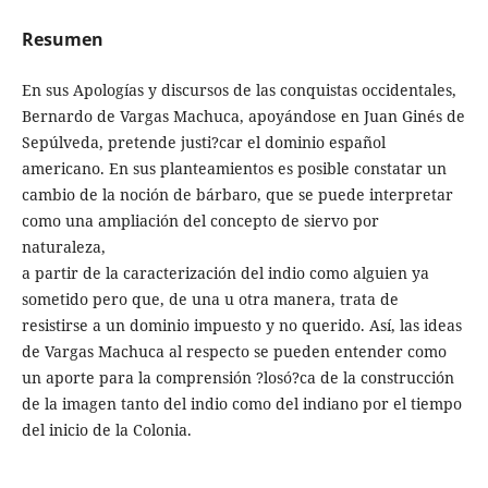
Resumen
En sus Apologías y discursos de las conquistas occidentales,
Bernardo de Vargas Machuca, apoyándose en Juan Ginés de
Sepúlveda, pretende justi?car el dominio español
americano. En sus planteamientos es posible constatar un
cambio de la noción de bárbaro, que se puede interpretar
como una ampliación del concepto de siervo por
naturaleza,
a partir de la caracterización del indio como alguien ya
sometido pero que, de una u otra manera, trata de
resistirse a un dominio impuesto y no querido. Así, las ideas
de Vargas Machuca al respecto se pueden entender como
un aporte para la comprensión ?losó?ca de la construcción
de la imagen tanto del indio como del indiano por el tiempo
del inicio de la Colonia.