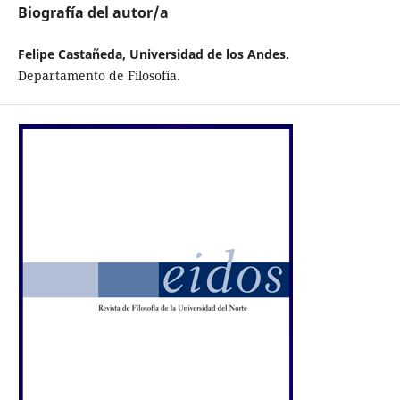
Biografía del autor/a
Felipe Castañeda, Universidad de los Andes.
Departamento de Filosofía.