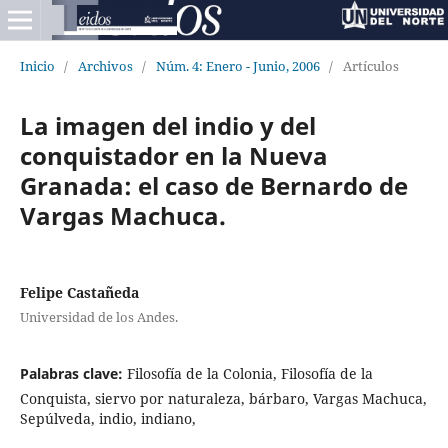
Inicio
/
Archivos
/
Núm. 4: Enero - Junio, 2006
/
Artículos
La imagen del indio y del
conquistador en la Nueva
Granada: el caso de Bernardo de
Vargas Machuca.
Felipe Castañeda
Universidad de los Andes.
Palabras clave:
Filosofía de la Colonia, Filosofía de la
Conquista, siervo por naturaleza, bárbaro, Vargas Machuca,
Sepúlveda, indio, indiano,