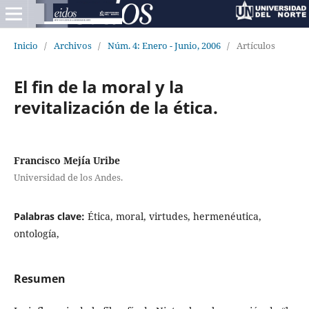
Inicio
/
Archivos
/
Núm. 4: Enero - Junio, 2006
/
Artículos
El fin de la moral y la
revitalización de la ética.
Francisco Mejía Uribe
Universidad de los Andes.
Palabras clave:
Ética, moral, virtudes, hermenéutica,
ontología,
Resumen