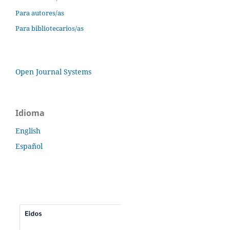
Para autores/as
Para bibliotecarios/as
Open Journal Systems
Idioma
English
Español