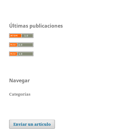
Últimas publicaciones
Navegar
Categorías
Enviar un artículo