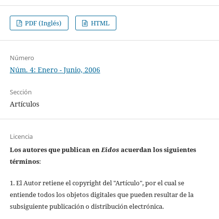
PDF (Inglés)
HTML
Número
Núm. 4: Enero - Junio, 2006
Sección
Artículos
Licencia
Los autores que publican en
Eidos
acuerdan los siguientes
términos
:
1. El Autor retiene el copyright del "Artículo", por el cual se
entiende todos los objetos digitales que pueden resultar de la
subsiguiente publicación o distribución electrónica.