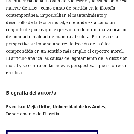
La influencia de la filosofía de Nietzsche y la asunción de “la
muerte de Dios”, como punto de partida en la filosofía
contemporánea, imposibilitan el mantenimiento y
desarrollo de la teoría moral, entendida ésta como un
conjunto de juicios que expresan un deber o una valoración
de bondad o maldad de manera absoluta. Frente a esta
perspectiva se impone una revitalización de la ética
comprendida en un sentido más amplio al espectro moral.
El artículo analiza las causas del agotamiento de la discusión
moral y se centra en las nuevas perspectivas que se ofrecen
en ética.
Biografía del autor/a
Francisco Mejía Uribe, Universidad de los Andes.
Departamento de Filosofía.