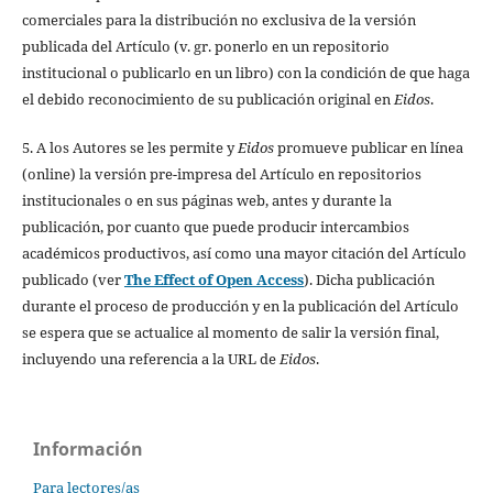
comerciales para la distribución no exclusiva de la versión
publicada del Artículo (v. gr. ponerlo en un repositorio
institucional o publicarlo en un libro) con la condición de que haga
el debido reconocimiento de su publicación original en
Eidos
.
5. A los Autores se les permite y
Eidos
promueve publicar en línea
(online) la versión pre-impresa del Artículo en repositorios
institucionales o en sus páginas web, antes y durante la
publicación, por cuanto que puede producir intercambios
académicos productivos, así como una mayor citación del Artículo
publicado (ver
The Effect of Open Access
). Dicha publicación
durante el proceso de producción y en la publicación del Artículo
se espera que se actualice al momento de salir la versión final,
incluyendo una referencia a la URL de
Eidos
.
Información
Para lectores/as