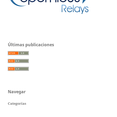
Últimas publicaciones
Navegar
Categorías