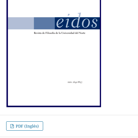
PDF (Inglés)