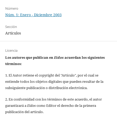
Número
Núm. 1: Enero - Diciembre 2003
Sección
Artículos
Licencia
Los autores que publican en
Eidos
acuerdan los siguientes
términos
:
1. El Autor retiene el copyright del "Artículo", por el cual se
entiende todos los objetos digitales que pueden resultar de la
subsiguiente publicación o distribución electrónica.
2. En conformidad con los términos de este acuerdo, el autor
garantizará a
Eidos
como Editor el derecho de la primera
publicación del artículo.