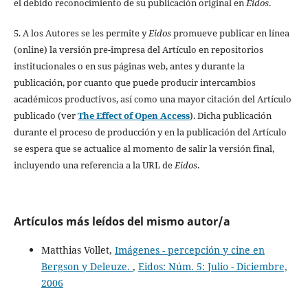
el debido reconocimiento de su publicación original en
Eidos
.
5. A los Autores se les permite y
Eidos
promueve publicar en línea
(online) la versión pre-impresa del Artículo en repositorios
institucionales o en sus páginas web, antes y durante la
publicación, por cuanto que puede producir intercambios
académicos productivos, así como una mayor citación del Artículo
publicado (ver
The Effect of Open Access
). Dicha publicación
durante el proceso de producción y en la publicación del Artículo
se espera que se actualice al momento de salir la versión final,
incluyendo una referencia a la URL de
Eidos
.
Artículos más leídos del mismo autor/a
Matthias Vollet,
Imágenes - percepción y cine en
Bergson y Deleuze.
,
Eidos: Núm. 5: Julio - Diciembre,
2006