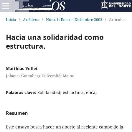
Inicio
/
Archivos
/
Núm. 1: Enero - Diciembre 2003
/
Artículos
Hacia una solidaridad como
estructura.
Matthias Vollet
Johanes Gutenberg-Universität Mainz
Palabras clave:
Solidaridad, estructura, ética,
Resumen
Este ensayo busca hacer un aporte al reciente campo de la