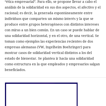
“ética empresarial”. Para ello, se propone llevar a cabo el
análisis de la solidaridad en sus dos aspectos, el afectivo y el
racional; es decir, la generada espontáneamente entre
individuos que comparten un mismo interés y la que se
produce entre grupos heterogéneos con distintos intereses
con miras a un bien común. En un caso se puede hablar de
una solidaridad horizontal, y en el otro, de una vertical. Se
toman como ejemplos las experiencias recientes de dos
empresas alemanas (VW, Ingelheim Boehringer) para
mostrar casos de solidaridad vertical distintos a los del
estado de bienestar. Se plantea ir hacia una solidaridad
como estructura en la que empleados y empresarios salgan
beneficiados.