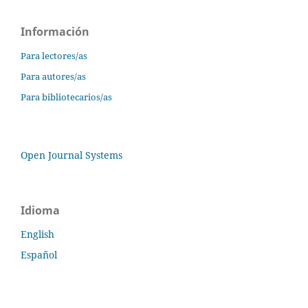
Información
Para lectores/as
Para autores/as
Para bibliotecarios/as
Open Journal Systems
Idioma
English
Español