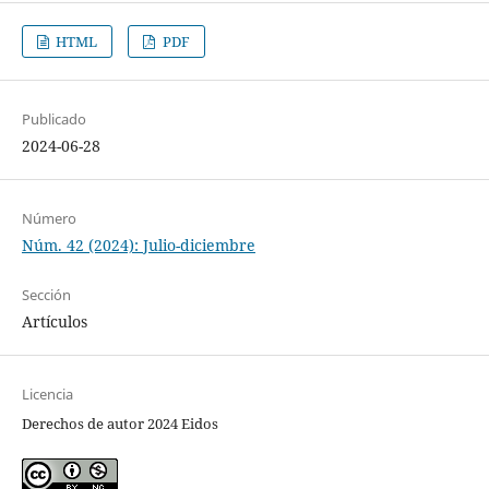
HTML
PDF
Publicado
2024-06-28
Número
Núm. 42 (2024): Julio-diciembre
Sección
Artículos
Licencia
Derechos de autor 2024 Eidos