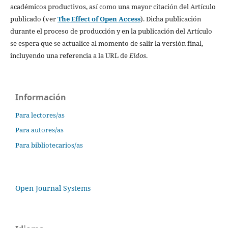
académicos productivos, así como una mayor citación del Artículo
publicado (ver
The Effect of Open Access
). Dicha publicación
durante el proceso de producción y en la publicación del Artículo
se espera que se actualice al momento de salir la versión final,
incluyendo una referencia a la URL de
Eidos
.
Información
Para lectores/as
Para autores/as
Para bibliotecarios/as
Open Journal Systems