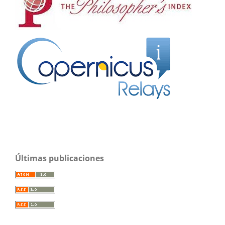
Últimas publicaciones