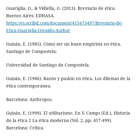
Guariglia, O., & Vidiella, G. (2013). Breviario de ética.
Buenos Aires: EDHASA.
https://es.scribd.com/document/415473497/Breviario-de-
Etica-Guariglia-Osvaldo-Author
Guisán, E. (1985). Cómo ser un buen empirista en ética.
Santiago de Compostela:
Universidad de Santiago de Compostela.
Guisán, E. (1986). Razón y pasión en ética. Los dilemas de la
ética contemporánea.
Barcelona: Anthropos.
Guisán, E. (1999). El utilitarismo. En V. Camps (Ed.), Historia
de la ética 2 La ética moderna (Vol. 2, pp. 457-499).
Barcelona: Crítica.