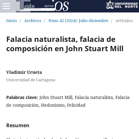
Inicio
/
Archivos
/
Núm. 42 (2024): Julio-diciembre
/
Artículos
Falacia naturalista, falacia de
composición en John Stuart Mill
Vladimir Urueta
Universidad de Cartagena
Palabras clave:
John Stuart Mill, Falacia naturalista, Falacia
de composición, Hedonismo, Felicidad
Resumen