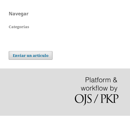
Navegar
Categorías
Enviar un artículo