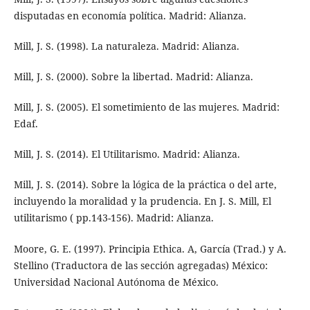
disputadas en economía política. Madrid: Alianza.
Mill, J. S. (1998). La naturaleza. Madrid: Alianza.
Mill, J. S. (2000). Sobre la libertad. Madrid: Alianza.
Mill, J. S. (2005). El sometimiento de las mujeres. Madrid:
Edaf.
Mill, J. S. (2014). El Utilitarismo. Madrid: Alianza.
Mill, J. S. (2014). Sobre la lógica de la práctica o del arte,
incluyendo la moralidad y la prudencia. En J. S. Mill, El
utilitarismo ( pp.143-156). Madrid: Alianza.
Moore, G. E. (1997). Principia Ethica. A, García (Trad.) y A.
Stellino (Traductora de las sección agregadas) México:
Universidad Nacional Autónoma de México.