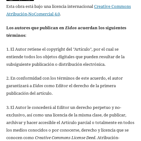
Esta obra está bajo una licencia internacional
Creative Commons
Atribución-NoComercial 4.0
.
Los autores que publican en
Eidos
acuerdan los siguientes
términos
:
1. El Autor retiene el copyright del "Artículo", por el cual se
entiende todos los objetos digitales que pueden resultar de la
subsiguiente publicación o distribución electrónica.
2. En conformidad con los términos de este acuerdo, el autor
garantizará a
Eidos
como Editor el derecho de la primera
publicación del artículo.
3. El Autor le concederá al Editor un derecho perpetuo y no-
exclusivo, así como una licencia de la misma clase, de publicar,
archivar y hacer accesible el Artículo parcial o totalmente en todos
los medios conocidos o por conocerse, derecho y licencia que se
conocen como
Creative Commons License Deed
. Atribución-