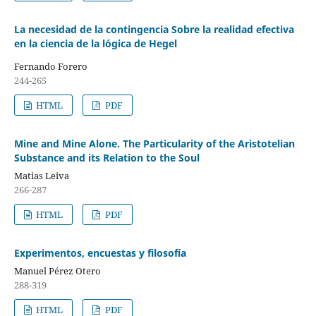
La necesidad de la contingencia Sobre la realidad efectiva
en la ciencia de la lógica de Hegel
Fernando Forero
244-265
HTML
PDF
Mine and Mine Alone. The Particularity of the Aristotelian
Substance and its Relation to the Soul
Matias Leiva
266-287
HTML
PDF
Experimentos, encuestas y filosofía
Manuel Pérez Otero
288-319
HTML
PDF