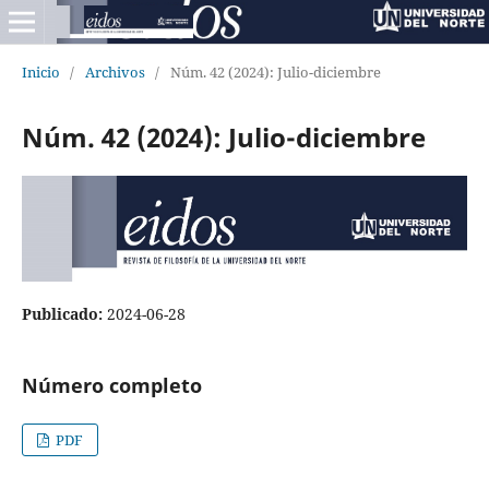
Inicio
/
Archivos
/
Núm. 42 (2024): Julio-diciembre
Núm. 42 (2024): Julio-diciembre
Publicado:
2024-06-28
Número completo
PDF