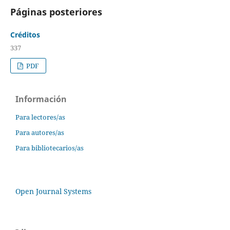
Páginas posteriores
Créditos
337
PDF
Información
Para lectores/as
Para autores/as
Para bibliotecarios/as
Open Journal Systems