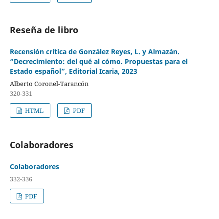
Reseña de libro
Recensión crítica de González Reyes, L. y Almazán.
“Decrecimiento: del qué al cómo. Propuestas para el
Estado español”, Editorial Icaria, 2023
Alberto Coronel-Tarancón
320-331
HTML
PDF
Colaboradores
Colaboradores
332-336
PDF