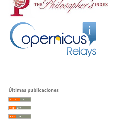
Últimas publicaciones