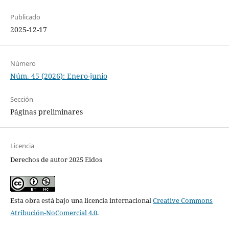
Publicado
2025-12-17
Número
Núm. 45 (2026): Enero-junio
Sección
Páginas preliminares
Licencia
Derechos de autor 2025 Eidos
Esta obra está bajo una licencia internacional
Creative Commons
Atribución-NoComercial 4.0
.