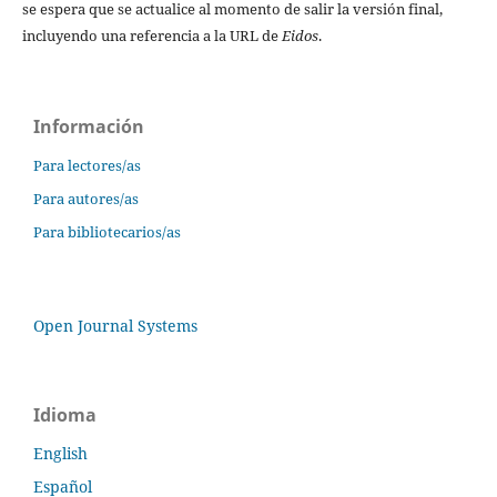
se espera que se actualice al momento de salir la versión final,
incluyendo una referencia a la URL de
Eidos
.
Información
Para lectores/as
Para autores/as
Para bibliotecarios/as
Open Journal Systems
Idioma
English
Español