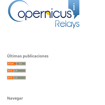
Últimas publicaciones
Navegar