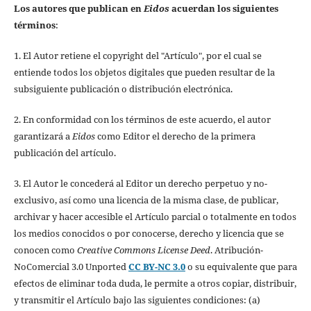
Los autores que publican en
Eidos
acuerdan los siguientes
términos
:
1. El Autor retiene el copyright del "Artículo", por el cual se
entiende todos los objetos digitales que pueden resultar de la
subsiguiente publicación o distribución electrónica.
2. En conformidad con los términos de este acuerdo, el autor
garantizará a
Eidos
como Editor el derecho de la primera
publicación del artículo.
3. El Autor le concederá al Editor un derecho perpetuo y no-
exclusivo, así como una licencia de la misma clase, de publicar,
archivar y hacer accesible el Artículo parcial o totalmente en todos
los medios conocidos o por conocerse, derecho y licencia que se
conocen como
Creative Commons License Deed
. Atribución-
NoComercial 3.0 Unported
CC BY-NC 3.0
o su equivalente que para
efectos de eliminar toda duda, le permite a otros copiar, distribuir,
y transmitir el Artículo bajo las siguientes condiciones: (a)