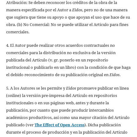
Atribución: Se deben reconocer los créditos de la obra de la
manera especificada por el Autor a
Eidos
, pero no de una manera
que sugiera que tiene su apoyo o que apoyan el uso que hace de su
obra. (b) No Comercial: No se puede utilizar el Artículo para fines
comerciales.
4. El Autor puede realizar otros acuerdos contractuales no
comerciales para la distribución no exclusiva de la versión
publicada del Artículo (v. gr. ponerlo en un repositorio
institucional o publicarlo en un libro) con la condición de que haga
el debido reconocimiento de su publicación original en
Eidos
.
5. A los Autores se les permite y
Eidos
promueve publicar en línea
(online) la versión pre-impresa del Artículo en repositorios
institucionales o en sus páginas web, antes y durante la
publicación, por cuanto que puede producir intercambios
académicos productivos, así como una mayor citación del Artículo
publicado (ver
The Effect of Open Access
). Dicha publicación
durante el proceso de producción y en la publicación del Artículo