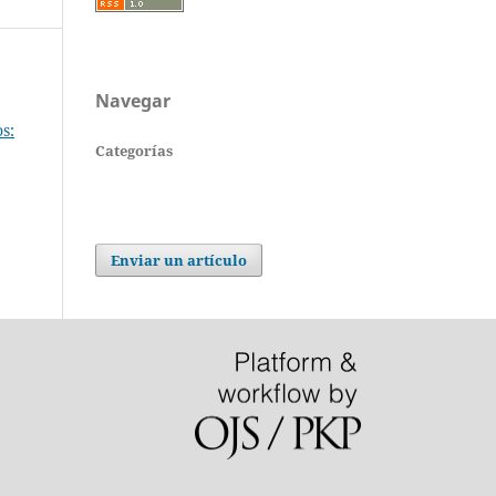
Navegar
s:
Categorías
Enviar un artículo