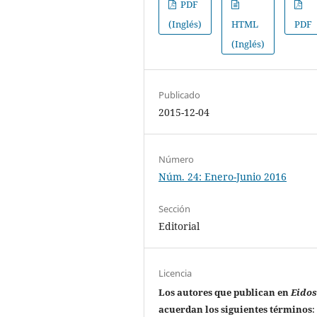
PDF
(Inglés)
HTML
PDF
(Inglés)
Publicado
2015-12-04
Número
Núm. 24: Enero-Junio 2016
Sección
Editorial
Licencia
Los autores que publican en
Eido
acuerdan los siguientes términos
: