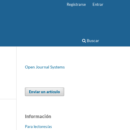
Registrarse
Entrar
Buscar
Open Journal Systems
Enviar un artículo
Información
Para lectores/as