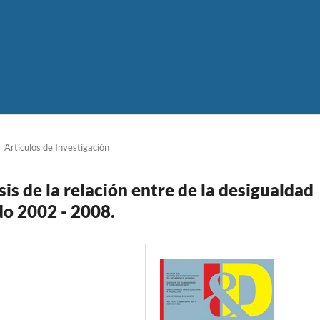
Artículos de Investigación
s de la relación entre de la desigualdad
do 2002 - 2008.