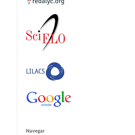
Navegar