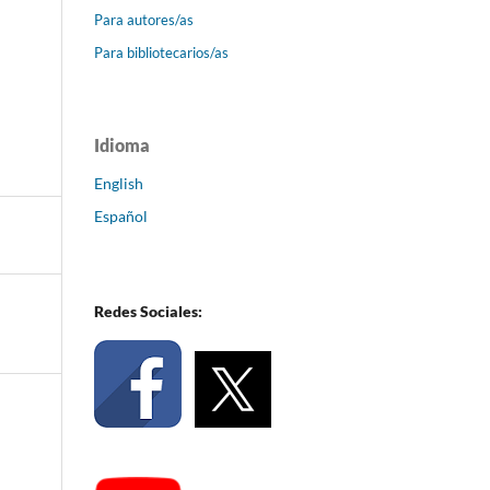
Para autores/as
Para bibliotecarios/as
Idioma
English
Español
Redes Sociales: