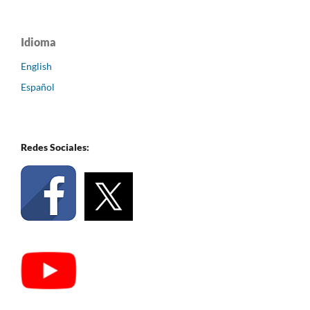
Idioma
English
Español
Redes Sociales: