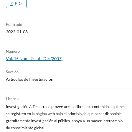
PDF
Publicado
2022-01-08
Número
Vol. 15 Núm. 2: Jul - Dic (2007)
Sección
Artículos de Investigación
Licencia
Investigación & Desarrollo provee acceso libre a su contenido a quienes
se registren en la página web bajo el principio de que hacer disponible
gratuitamente investigación al público, apoya a un mayor intercambio
de conocimiento global.