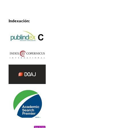
Indexación: