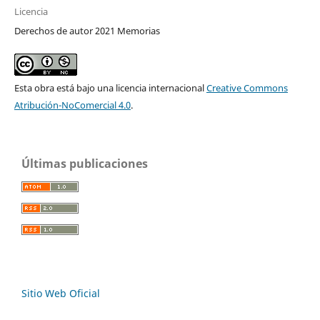
Licencia
Derechos de autor 2021 Memorias
Esta obra está bajo una licencia internacional
Creative Commons
Atribución-NoComercial 4.0
.
Últimas publicaciones
Sitio Web Oficial