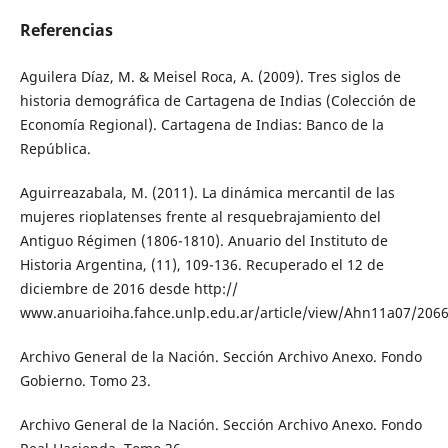
Referencias
Aguilera Díaz, M. & Meisel Roca, A. (2009). Tres siglos de
historia demográfica de Cartagena de Indias (Colección de
Economía Regional). Cartagena de Indias: Banco de la
República.
Aguirreazabala, M. (2011). La dinámica mercantil de las
mujeres rioplatenses frente al resquebrajamiento del
Antiguo Régimen (1806-1810). Anuario del Instituto de
Historia Argentina, (11), 109-136. Recuperado el 12 de
diciembre de 2016 desde http://
www.anuarioiha.fahce.unlp.edu.ar/article/view/Ahn11a07/206
Archivo General de la Nación. Sección Archivo Anexo. Fondo
Gobierno. Tomo 23.
Archivo General de la Nación. Sección Archivo Anexo. Fondo