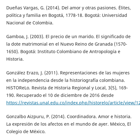
Dueñas Vargas, G. (2014). Del amor y otras pasiones. Élites,
política y familia en Bogotá, 1778-18. Bogotá: Universidad
Nacional de Colombia.
Gamboa, J. (2003). El precio de un marido. El significado de
la dote matrimonial en el Nuevo Reino de Granada (1570-
1650). Bogotá: Instituto Colombiano de Antropología e
Historia.
González Erazo, J. (2011). Representaciones de las mujeres
en la independencia desde la historiografía colombiana.
HiSTOReLo. Revista de Historia Regional y Local, 3(5), 169-
190. Recuperado el 10 de diciembre de 2016 desde
https://revistas.unal.edu.co/index.php/historelo/article/view/1
Gonzalbo Aizpuru, P. (2014). Coordinadora. Amor e historia.
La expresión de los afectos en el mundo de ayer. México, El
Colegio de México.