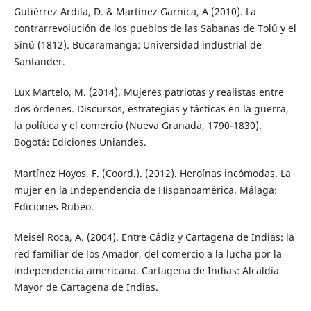
Gutiérrez Ardila, D. & Martínez Garnica, A (2010). La
contrarrevolución de los pueblos de las Sabanas de Tolú y el
Sinú (1812). Bucaramanga: Universidad industrial de
Santander.
Lux Martelo, M. (2014). Mujeres patriotas y realistas entre
dos órdenes. Discursos, estrategias y tácticas en la guerra,
la política y el comercio (Nueva Granada, 1790-1830).
Bogotá: Ediciones Uniandes.
Martínez Hoyos, F. (Coord.). (2012). Heroínas incómodas. La
mujer en la Independencia de Hispanoamérica. Málaga:
Ediciones Rubeo.
Meisel Roca, A. (2004). Entre Cádiz y Cartagena de Indias: la
red familiar de los Amador, del comercio a la lucha por la
independencia americana. Cartagena de Indias: Alcaldía
Mayor de Cartagena de Indias.