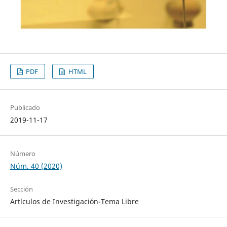
PDF
HTML
Publicado
2019-11-17
Número
Núm. 40 (2020)
Sección
Artículos de Investigación-Tema Libre