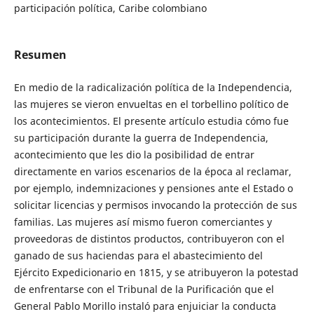
participación política, Caribe colombiano
Resumen
En medio de la radicalización política de la Independencia,
las mujeres se vieron envueltas en el torbellino político de
los acontecimientos. El presente artículo estudia cómo fue
su participación durante la guerra de Independencia,
acontecimiento que les dio la posibilidad de entrar
directamente en varios escenarios de la época al reclamar,
por ejemplo, indemnizaciones y pensiones ante el Estado o
solicitar licencias y permisos invocando la protección de sus
familias. Las mujeres así mismo fueron comerciantes y
proveedoras de distintos productos, contribuyeron con el
ganado de sus haciendas para el abastecimiento del
Ejército Expedicionario en 1815, y se atribuyeron la potestad
de enfrentarse con el Tribunal de la Purificación que el
General Pablo Morillo instaló para enjuiciar la conducta