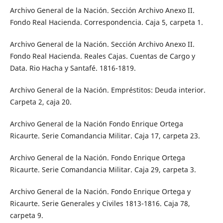
Archivo General de la Nación. Sección Archivo Anexo II.
Fondo Real Hacienda. Correspondencia. Caja 5, carpeta 1.
Archivo General de la Nación. Sección Archivo Anexo II.
Fondo Real Hacienda. Reales Cajas. Cuentas de Cargo y
Data. Rio Hacha y Santafé. 1816-1819.
Archivo General de la Nación. Empréstitos: Deuda interior.
Carpeta 2, caja 20.
Archivo General de la Nación Fondo Enrique Ortega
Ricaurte. Serie Comandancia Militar. Caja 17, carpeta 23.
Archivo General de la Nación. Fondo Enrique Ortega
Ricaurte. Serie Comandancia Militar. Caja 29, carpeta 3.
Archivo General de la Nación. Fondo Enrique Ortega y
Ricaurte. Serie Generales y Civiles 1813-1816. Caja 78,
carpeta 9.