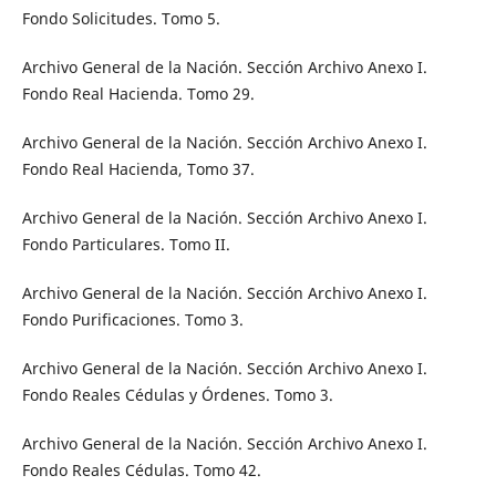
Fondo Solicitudes. Tomo 5.
Archivo General de la Nación. Sección Archivo Anexo I.
Fondo Real Hacienda. Tomo 29.
Archivo General de la Nación. Sección Archivo Anexo I.
Fondo Real Hacienda, Tomo 37.
Archivo General de la Nación. Sección Archivo Anexo I.
Fondo Particulares. Tomo II.
Archivo General de la Nación. Sección Archivo Anexo I.
Fondo Purificaciones. Tomo 3.
Archivo General de la Nación. Sección Archivo Anexo I.
Fondo Reales Cédulas y Órdenes. Tomo 3.
Archivo General de la Nación. Sección Archivo Anexo I.
Fondo Reales Cédulas. Tomo 42.