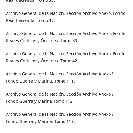
Real Hacienda. Tomo 36.
Archivo General de la Nación. Sección Archivo Anexo. Fondo
Real Hacienda. Tomo 37.
Archivo General de la Nación. Sección Archivo Anexo. Fondo
Reales Cédulas y Órdenes. Tomo 39.
Archivo General de la Nación. Sección Archivo Anexo. Fondo
Reales Cédulas y Órdenes. Tomo 42.
Archivo General de la Nación. Sección Archivo Anexo I.
Fondo Guerra y Marina. Tomo 111.
Archivo General de la Nación. Sección Archivo Anexo I.
Fondo Guerra y Marina Tomo 113.
Archivo General de la Nación. Sección Archivo Anexo I.
Fondo Guerra y Marina. Tomo 119.