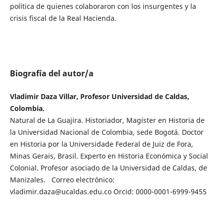
política de quienes colaboraron con los insurgentes y la
crisis fiscal de la Real Hacienda.
Biografía del autor/a
Vladimir Daza Villar, Profesor Universidad de Caldas,
Colombia.
Natural de La Guajira. Historiador, Magíster en Historia de
la Universidad Nacional de Colombia, sede Bogotá. Doctor
en Historia por la Universidade Federal de Juiz de Fora,
Minas Gerais, Brasil. Experto en Historia Económica y Social
Colonial. Profesor asociado de la Universidad de Caldas, de
Manizales. Correo electrónico:
vladimir.daza@ucaldas.edu.co Orcid: 0000-0001-6999-9455