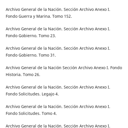
Archivo General de la Nación. Sección Archivo Anexo I.
Fondo Guerra y Marina. Tomo 152.
Archivo General de la Nación. Sección Archivo Anexo I.
Fondo Gobierno. Tomo 23.
Archivo General de la Nación. Sección Archivo Anexo I.
Fondo Gobierno. Tomo 31.
Archivo General de la Nación Sección Archivo Anexo I. Fondo
Historia. Tomo 26.
Archivo General de la Nación. Sección Archivo Anexo I.
Fondo Solicitudes. Legajo 4.
Archivo General de la Nación. Sección Archivo Anexo I.
Fondo Solicitudes. Tomo 4.
Archivo General de la Nación. Sección Archivo Anexo I.