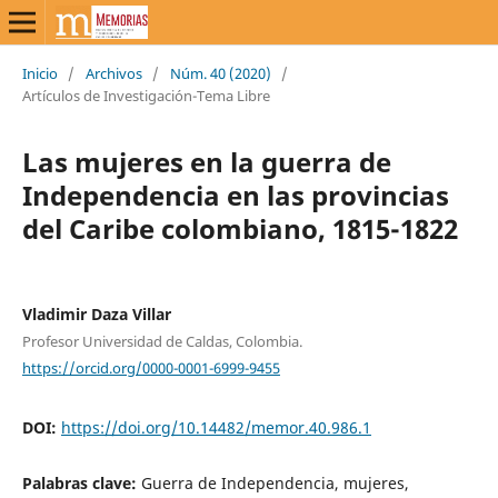
Inicio
/
Archivos
/
Núm. 40 (2020)
/
Artículos de Investigación-Tema Libre
Las mujeres en la guerra de
Independencia en las provincias
del Caribe colombiano, 1815-1822
Vladimir Daza Villar
Profesor Universidad de Caldas, Colombia.
https://orcid.org/0000-0001-6999-9455
DOI:
https://doi.org/10.14482/memor.40.986.1
Palabras clave:
Guerra de Independencia, mujeres,