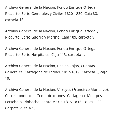
Archivo General de la Nación. Fondo Enrique Ortega
Ricaurte. Serie Generales y Civiles 1820-1830. Caja 80,
carpeta 16.
Archivo General de la Nación. Fondo Enrique Ortega y
Ricaurte. Serie Guerra y Marina. Caja 109, carpeta 9.
Archivo General de la Nación. Fondo Enrique Ortega
Ricaurte. Serie Hospitales. Caja 113, carpeta 1.
Archivo General de la Nación. Reales Cajas. Cuentas
Generales. Cartagena de Indias, 1817-1819. Carpeta 3, caja
19.
Archivo General de la Nación. Virreyes (Francisco Montalvo).
Correspondencia: Comunicaciones. Cartagena, Mompós,
Portobelo, Riohacha, Santa Marta.1815-1816. Folios 1-90.
Carpeta 2, caja 1.