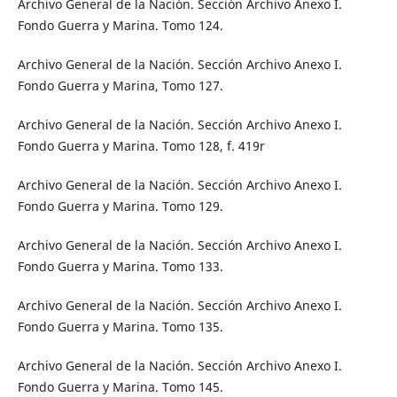
Archivo General de la Nación. Sección Archivo Anexo I.
Fondo Guerra y Marina. Tomo 124.
Archivo General de la Nación. Sección Archivo Anexo I.
Fondo Guerra y Marina, Tomo 127.
Archivo General de la Nación. Sección Archivo Anexo I.
Fondo Guerra y Marina. Tomo 128, f. 419r
Archivo General de la Nación. Sección Archivo Anexo I.
Fondo Guerra y Marina. Tomo 129.
Archivo General de la Nación. Sección Archivo Anexo I.
Fondo Guerra y Marina. Tomo 133.
Archivo General de la Nación. Sección Archivo Anexo I.
Fondo Guerra y Marina. Tomo 135.
Archivo General de la Nación. Sección Archivo Anexo I.
Fondo Guerra y Marina. Tomo 145.