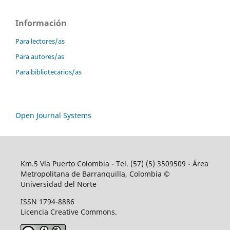
Información
Para lectores/as
Para autores/as
Para bibliotecarios/as
Open Journal Systems
Km.5 Vía Puerto Colombia - Tel. (57) (5) 3509509 - Área
Metropolitana de Barranquilla, Colombia ©
Universidad del Norte
ISSN 1794-8886
Licencia Creative Commons.