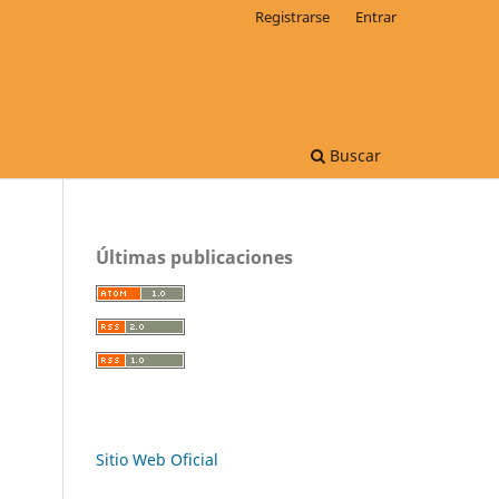
Registrarse
Entrar
Buscar
Últimas publicaciones
Sitio Web Oficial