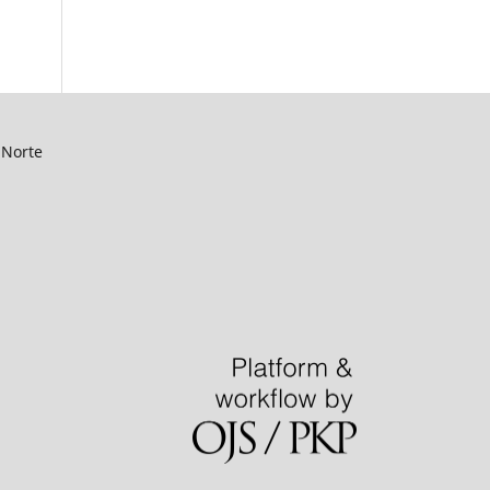
 Norte