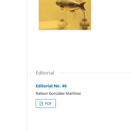
Editorial
Editorial No. 40
Nelson González Martínez
PDF