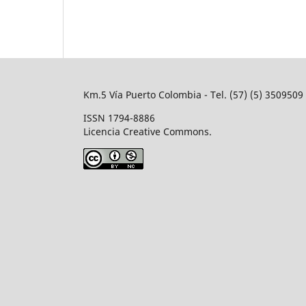
Km.5 Vía Puerto Colombia - Tel. (57) (5) 350950
ISSN 1794-8886
Licencia Creative Commons.