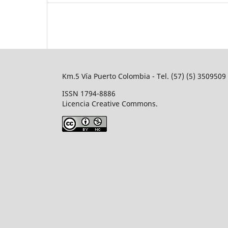
Km.5 Vía Puerto Colombia - Tel. (57) (5) 350950
ISSN 1794-8886
Licencia Creative Commons.