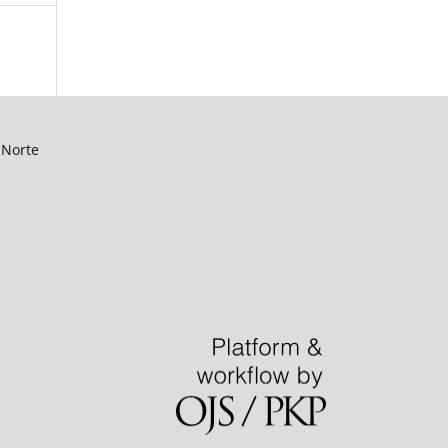
 Norte