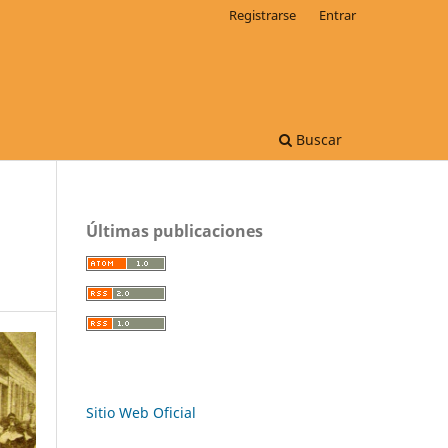
Registrarse
Entrar
Buscar
Últimas publicaciones
Sitio Web Oficial