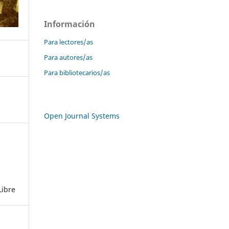
Información
Para lectores/as
Para autores/as
Para bibliotecarios/as
Open Journal Systems
Libre