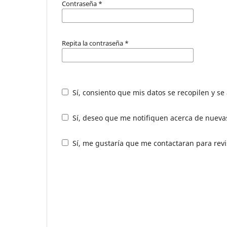
Contraseña
*
Repita la contraseña
*
Sí, consiento que mis datos se recopilen y s
Sí, deseo que me notifiquen acerca de nuevas
Sí, me gustaría que me contactaran para revis