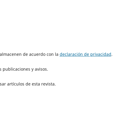
e almacenen de acuerdo con la
declaración de privacidad
.
 publicaciones y avisos.
ar artículos de esta revista.