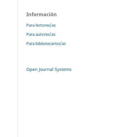
Información
Para lectores/as
Para autores/as
Para bibliotecarios/as
Open Journal Systems