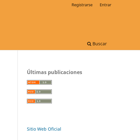
Registrarse
Entrar
Buscar
Últimas publicaciones
Sitio Web Oficial