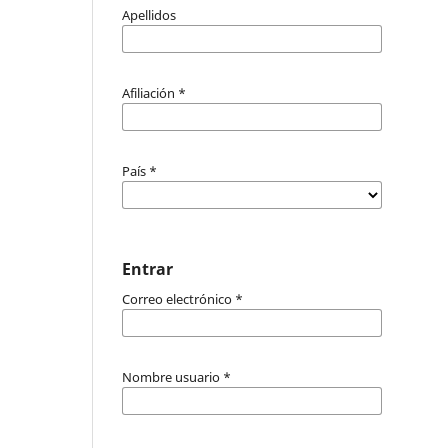
Apellidos
Afiliación
*
País
*
Entrar
Correo electrónico
*
Nombre usuario
*