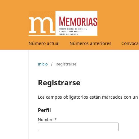
Número actual
Números anteriores
Convocat
Inicio
/
Registrarse
Registrarse
Los campos obligatorios están marcados con un 
Perfil
Nombre
*