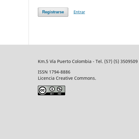
Entrar
Registrarse
Km.5 Vía Puerto Colombia - Tel. (57) (5) 350950
ISSN 1794-8886
Licencia Creative Commons.