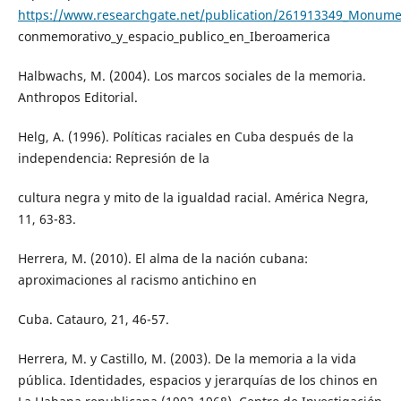
https://www.researchgate.net/publication/261913349_Monume
conmemorativo_y_espacio_publico_en_Iberoamerica
Halbwachs, M. (2004). Los marcos sociales de la memoria.
Anthropos Editorial.
Helg, A. (1996). Políticas raciales en Cuba después de la
independencia: Represión de la
cultura negra y mito de la igualdad racial. América Negra,
11, 63-83.
Herrera, M. (2010). El alma de la nación cubana:
aproximaciones al racismo antichino en
Cuba. Catauro, 21, 46-57.
Herrera, M. y Castillo, M. (2003). De la memoria a la vida
pública. Identidades, espacios y jerarquías de los chinos en