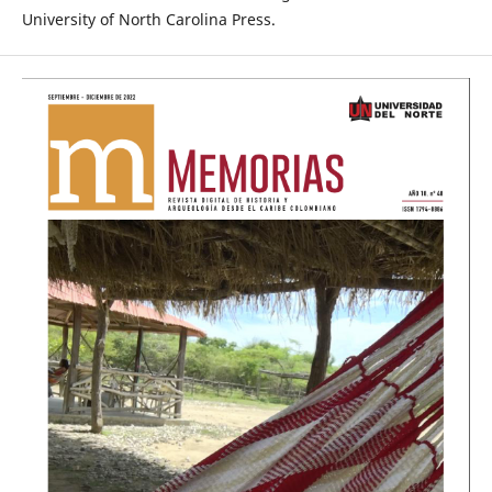
University of North Carolina Press.