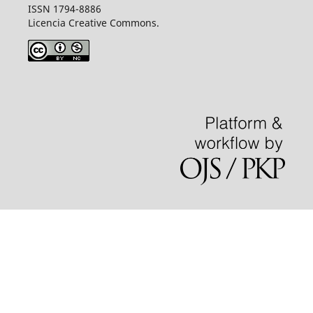
ISSN 1794-8886
Licencia Creative Commons.