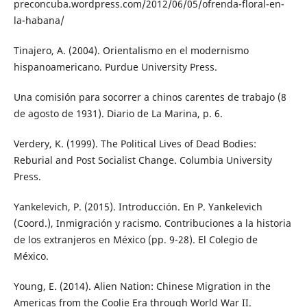
preconcuba.wordpress.com/2012/06/05/ofrenda-floral-en-
la-habana/
Tinajero, A. (2004). Orientalismo en el modernismo
hispanoamericano. Purdue University Press.
Una comisión para socorrer a chinos carentes de trabajo (8
de agosto de 1931). Diario de La Marina, p. 6.
Verdery, K. (1999). The Political Lives of Dead Bodies:
Reburial and Post Socialist Change. Columbia University
Press.
Yankelevich, P. (2015). Introducción. En P. Yankelevich
(Coord.), Inmigración y racismo. Contribuciones a la historia
de los extranjeros en México (pp. 9-28). El Colegio de
México.
Young, E. (2014). Alien Nation: Chinese Migration in the
Americas from the Coolie Era through World War II.