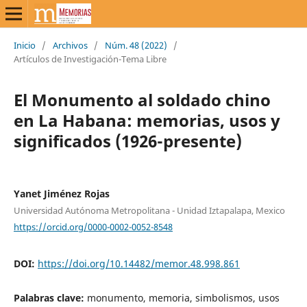
Inicio
/
Archivos
/
Núm. 48 (2022)
/
Artículos de Investigación-Tema Libre
El Monumento al soldado chino
en La Habana: memorias, usos y
significados (1926-presente)
Yanet Jiménez Rojas
Universidad Autónoma Metropolitana - Unidad Iztapalapa, Mexico
https://orcid.org/0000-0002-0052-8548
DOI:
https://doi.org/10.14482/memor.48.998.861
Palabras clave:
monumento, memoria, simbolismos, usos