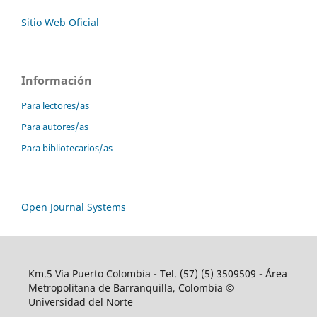
Sitio Web Oficial
Información
Para lectores/as
Para autores/as
Para bibliotecarios/as
Open Journal Systems
Km.5 Vía Puerto Colombia - Tel. (57) (5) 3509509 - Área
Metropolitana de Barranquilla, Colombia ©
Universidad del Norte