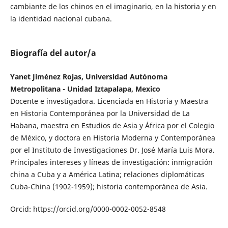
cambiante de los chinos en el imaginario, en la historia y en
la identidad nacional cubana.
Biografía del autor/a
Yanet Jiménez Rojas, Universidad Autónoma
Metropolitana - Unidad Iztapalapa, Mexico
Docente e investigadora. Licenciada en Historia y Maestra
en Historia Contemporánea por la Universidad de La
Habana, maestra en Estudios de Asia y África por el Colegio
de México, y doctora en Historia Moderna y Contemporánea
por el Instituto de Investigaciones Dr. José María Luis Mora.
Principales intereses y líneas de investigación: inmigración
china a Cuba y a América Latina; relaciones diplomáticas
Cuba-China (1902-1959); historia contemporánea de Asia.
Orcid: https://orcid.org/0000-0002-0052-8548