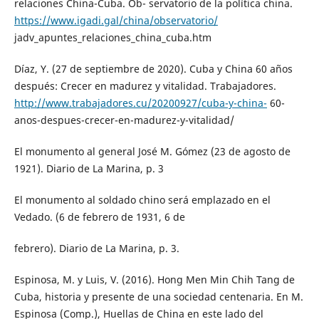
relaciones China-Cuba. Ob- servatorio de la política china.
https://www.igadi.gal/china/observatorio/
jadv_apuntes_relaciones_china_cuba.htm
Díaz, Y. (27 de septiembre de 2020). Cuba y China 60 años
después: Crecer en madurez y vitalidad. Trabajadores.
http://www.trabajadores.cu/20200927/cuba-y-china-
60-
anos-despues-crecer-en-madurez-y-vitalidad/
El monumento al general José M. Gómez (23 de agosto de
1921). Diario de La Marina, p. 3
El monumento al soldado chino será emplazado en el
Vedado. (6 de febrero de 1931, 6 de
febrero). Diario de La Marina, p. 3.
Espinosa, M. y Luis, V. (2016). Hong Men Min Chih Tang de
Cuba, historia y presente de una sociedad centenaria. En M.
Espinosa (Comp.), Huellas de China en este lado del