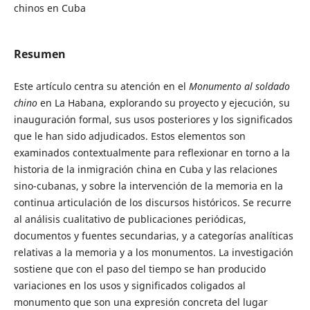
chinos en Cuba
Resumen
Este artículo centra su atención en el
Monumento al soldado
chino
en La Habana, explorando su proyecto y ejecución, su
inauguración formal, sus usos posteriores y los significados
que le han sido adjudicados. Estos elementos son
examinados contextualmente para reflexionar en torno a la
historia de la inmigración china en Cuba y las relaciones
sino-cubanas, y sobre la intervención de la memoria en la
continua articulación de los discursos históricos. Se recurre
al análisis cualitativo de publicaciones periódicas,
documentos y fuentes secundarias, y a categorías analíticas
relativas a la memoria y a los monumentos. La investigación
sostiene que con el paso del tiempo se han producido
variaciones en los usos y significados coligados al
monumento que son una expresión concreta del lugar