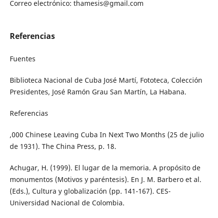
Correo electrónico: thamesis@gmail.com
Referencias
Fuentes
Biblioteca Nacional de Cuba José Martí, Fototeca, Colección
Presidentes, José Ramón Grau San Martín, La Habana.
Referencias
,000 Chinese Leaving Cuba In Next Two Months (25 de julio
de 1931). The China Press, p. 18.
Achugar, H. (1999). El lugar de la memoria. A propósito de
monumentos (Motivos y paréntesis). En J. M. Barbero et al.
(Eds.), Cultura y globalización (pp. 141-167). CES-
Universidad Nacional de Colombia.