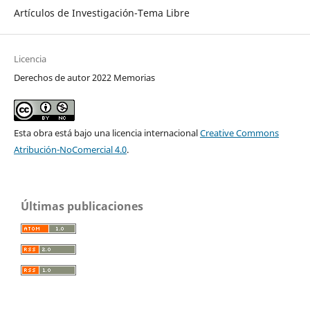
Artículos de Investigación-Tema Libre
Licencia
Derechos de autor 2022 Memorias
Esta obra está bajo una licencia internacional
Creative Commons
Atribución-NoComercial 4.0
.
Últimas publicaciones