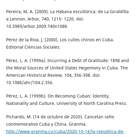
Pereira, M. A. (2009). La Habana escultórica: de La Giraldilla
a Lennon. Arbor, 740, 1215- 1220. doi:
10.3989/arbor.2009.740n1086
Pérez de la Riva, J. (2000). Los culíes chinos en Cuba.
Editorial Ciencias Sociales.
Pérez, L. A. (1999a). Incurring a Debt of Gratitude: 1898 and
the Moral Sources of United States Hegemony in Cuba. The
American Historical Review, 104, 356-398. doi:
10.1086/ahr/104.2.356.
Pérez, L. A. (1999b). On Becoming Cuban: Identity,
Nationality and Culture. University of North Carolina Press.
Pichardo, M. (14 de octubre de 2020). Cancelan sello
conmemorativo Cuba y China. Granma.
http://www.granma.cu/cuba/2020-10-14/la-republica-de-