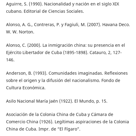
Aguirre, S. (1990). Nacionalidad y nación en el siglo XIX
cubano. Editorial de Ciencias Sociales.
Alonso, A. G., Contreras, P. y Fagiuli, M. (2007). Havana Deco.
W. W. Norton.
Alonso, C. (2000). La inmigración china: su presencia en el
Ejército Libertador de Cuba (1895-1898). Catauro, 2, 127-
146.
Anderson, B. (1993). Comunidades imaginadas. Reflexiones
sobre el origen y la difusión del nacionalismo. Fondo de
Cultura Económica.
Asilo Nacional María Jaén (1922). El Mundo, p. 15.
Asociación de la Colonia China de Cuba y Cámara de
Comercio China (1926). Legítimas aspiraciones de la Colonia
China de Cuba. Impr. de “El Fígaro”.