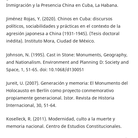
Inmigración y la Presencia China en Cuba, La Habana.
Jiménez Rojas, Y. (2020). Chinos en Cuba: discursos
políticos, sociabilidades y prácticas en el contexto de la
agresión japonesa a China (1931-1945). (Tesis doctoral
inédita). Instituto Mora, Ciudad de México.
Johnson, N. (1995). Cast in Stone: Monuments, Geography,
and Nationalism. Environment and Planning D: Society and
Space, 1, 51-65. doi: 10.1068/d130051
Jureit, U. (2007). Generación y memoria: El Monumento del
Holocausto en Berlín como proyecto conmemorativo
propiamente generacional. Istor. Revista de Historia
Internacional, 30, 51-64.
Koselleck, R. (2011). Modernidad, culto a la muerte y
memoria nacional. Centro de Estudios Constitucionales.