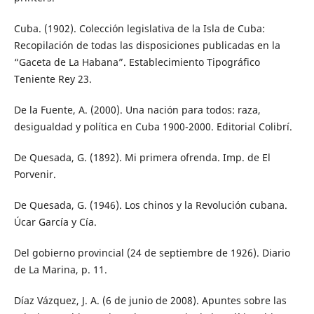
Cuba. (1902). Colección legislativa de la Isla de Cuba:
Recopilación de todas las disposiciones publicadas en la
“Gaceta de La Habana”. Establecimiento Tipográfico
Teniente Rey 23.
De la Fuente, A. (2000). Una nación para todos: raza,
desigualdad y política en Cuba 1900-2000. Editorial Colibrí.
De Quesada, G. (1892). Mi primera ofrenda. Imp. de El
Porvenir.
De Quesada, G. (1946). Los chinos y la Revolución cubana.
Úcar García y Cía.
Del gobierno provincial (24 de septiembre de 1926). Diario
de La Marina, p. 11.
Díaz Vázquez, J. A. (6 de junio de 2008). Apuntes sobre las