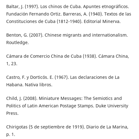
Baltar, J. (1997). Los chinos de Cuba. Apuntes etnográficos.
Fundación Fernando Ortiz. Barreras, A. (1940). Textos de las
Constituciones de Cuba (1812-1940). Editorial Minerva.
Benton, G. (2007). Chinese migrants and internationalism.
Routledge.
Cámara de Comercio China de Cuba (1938). Cámara China,
1, 23.
Castro, F. y Dorticós. E. (1967). Las declaraciones de La
Habana. Nativa libros.
Child, J. (2008). Miniature Messages: The Semiotics and
Politics of Latin American Postage Stamps. Duke University
Press.
Chirigotas (5 de septiembre de 1919). Diario de La Marina,
p. 1.