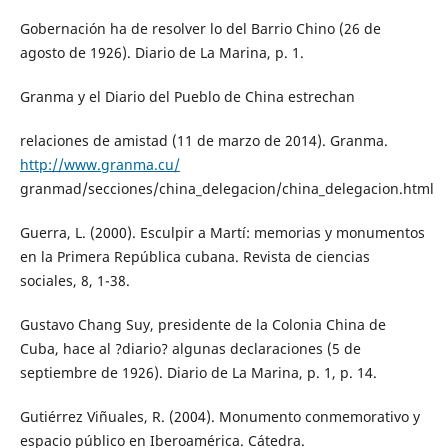
Gobernación ha de resolver lo del Barrio Chino (26 de
agosto de 1926). Diario de La Marina, p. 1.
Granma y el Diario del Pueblo de China estrechan
relaciones de amistad (11 de marzo de 2014). Granma.
http://www.granma.cu/
granmad/secciones/china_delegacion/china_delegacion.html
Guerra, L. (2000). Esculpir a Martí: memorias y monumentos
en la Primera República cubana. Revista de ciencias
sociales, 8, 1-38.
Gustavo Chang Suy, presidente de la Colonia China de
Cuba, hace al ?diario? algunas declaraciones (5 de
septiembre de 1926). Diario de La Marina, p. 1, p. 14.
Gutiérrez Viñuales, R. (2004). Monumento conmemorativo y
espacio público en Iberoamérica. Cátedra.