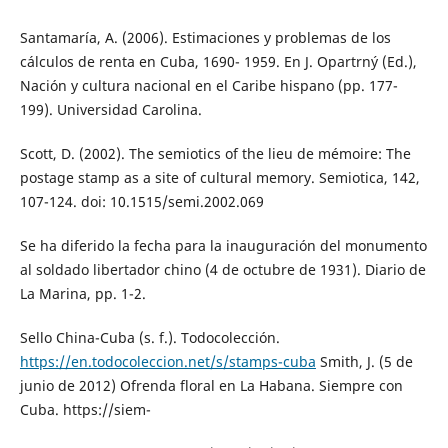
Santamaría, A. (2006). Estimaciones y problemas de los
cálculos de renta en Cuba, 1690- 1959. En J. Opartrný (Ed.),
Nación y cultura nacional en el Caribe hispano (pp. 177-
199). Universidad Carolina.
Scott, D. (2002). The semiotics of the lieu de mémoire: The
postage stamp as a site of cultural memory. Semiotica, 142,
107-124. doi: 10.1515/semi.2002.069
Se ha diferido la fecha para la inauguración del monumento
al soldado libertador chino (4 de octubre de 1931). Diario de
La Marina, pp. 1-2.
Sello China-Cuba (s. f.). Todocolección.
https://en.todocoleccion.net/s/stamps-cuba
Smith, J. (5 de
junio de 2012) Ofrenda floral en La Habana. Siempre con
Cuba. https://siem-