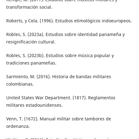
transformación social.
Roberts, y Cela. (1996). Estudios etimológicos indoeuropeos.
Robles, S. (2023a). Estudios sobre identidad panameña y
resignificación cultural.
Robles, S. (2023b). Estudios sobre música popular y
tradiciones panameñas.
Sarmiento, M. (2016). Historia de bandas militares
colombianas.
United States War Department. (1817). Reglamentos
militares estadounidenses.
Venn, T. (1672). Manual militar sobre tambores de
ordenanza.