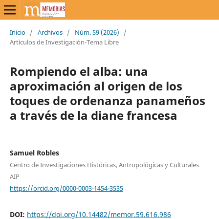
Inicio
/
Archivos
/
Núm. 59 (2026)
/
Artículos de Investigación-Tema Libre
Rompiendo el alba: una
aproximación al origen de los
toques de ordenanza panameños
a través de la diane francesa
Samuel Robles
Centro de Investigaciones Históricas, Antropológicas y Culturales
AIP
https://orcid.org/0000-0003-1454-3535
DOI:
https://doi.org/10.14482/memor.59.616.986