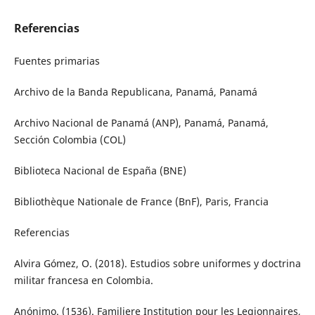
Referencias
Fuentes primarias
Archivo de la Banda Republicana, Panamá, Panamá
Archivo Nacional de Panamá (ANP), Panamá, Panamá,
Sección Colombia (COL)
Biblioteca Nacional de España (BNE)
Bibliothèque Nationale de France (BnF), Paris, Francia
Referencias
Alvira Gómez, O. (2018). Estudios sobre uniformes y doctrina
militar francesa en Colombia.
Anónimo. (1536). Familiere Institution pour les Legionnaires,