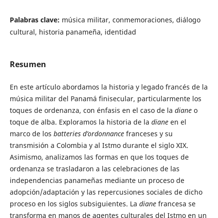
Palabras clave:
música militar, conmemoraciones, diálogo
cultural, historia panameña, identidad
Resumen
En este artículo abordamos la historia y legado francés de la
música militar del Panamá finisecular, particularmente los
toques de ordenanza, con énfasis en el caso de la
diane
o
toque de alba. Exploramos la historia de la
diane
en el
marco de los
batteries d’ordonnance
franceses y su
transmisión a Colombia y al Istmo durante el siglo XIX.
Asimismo, analizamos las formas en que los toques de
ordenanza se trasladaron a las celebraciones de las
independencias panameñas mediante un proceso de
adopción/adaptación y las repercusiones sociales de dicho
proceso en los siglos subsiguientes. La
diane
francesa se
transforma en manos de agentes culturales del Istmo en un