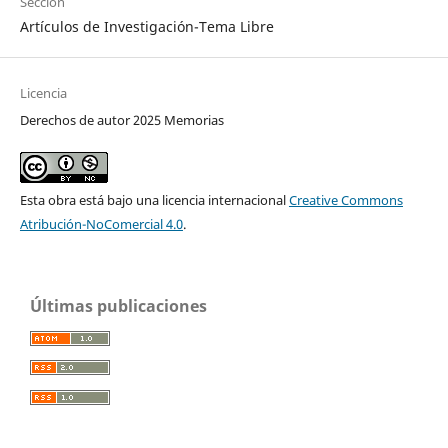
Sección
Artículos de Investigación-Tema Libre
Licencia
Derechos de autor 2025 Memorias
Esta obra está bajo una licencia internacional
Creative Commons
Atribución-NoComercial 4.0
.
Últimas publicaciones