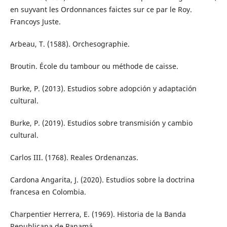
en suyvant les Ordonnances faictes sur ce par le Roy.
Francoys Juste.
Arbeau, T. (1588). Orchesographie.
Broutin. École du tambour ou méthode de caisse.
Burke, P. (2013). Estudios sobre adopción y adaptación
cultural.
Burke, P. (2019). Estudios sobre transmisión y cambio
cultural.
Carlos III. (1768). Reales Ordenanzas.
Cardona Angarita, J. (2020). Estudios sobre la doctrina
francesa en Colombia.
Charpentier Herrera, E. (1969). Historia de la Banda
Republicana de Panamá.