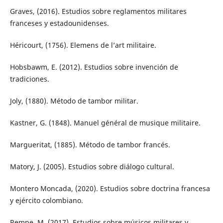
Graves, (2016). Estudios sobre reglamentos militares
franceses y estadounidenses.
Héricourt, (1756). Elemens de l’art militaire.
Hobsbawm, E. (2012). Estudios sobre invención de
tradiciones.
Joly, (1880). Método de tambor militar.
Kastner, G. (1848). Manuel général de musique militaire.
Margueritat, (1885). Método de tambor francés.
Matory, J. (2005). Estudios sobre diálogo cultural.
Montero Moncada, (2020). Estudios sobre doctrina francesa
y ejército colombiano.
Rempe, M. (2017). Estudios sobre músicos militares y