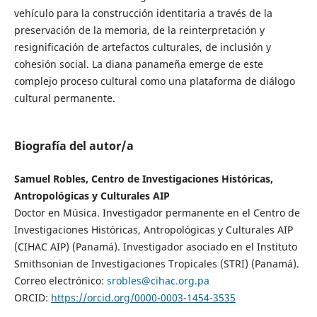
vehículo para la construcción identitaria a través de la
preservación de la memoria, de la reinterpretación y
resignificación de artefactos culturales, de inclusión y
cohesión social. La diana panameña emerge de este
complejo proceso cultural como una plataforma de diálogo
cultural permanente.
Biografía del autor/a
Samuel Robles, Centro de Investigaciones Históricas,
Antropológicas y Culturales AIP
Doctor en Música. Investigador permanente en el Centro de
Investigaciones Históricas, Antropológicas y Culturales AIP
(CIHAC AIP) (Panamá). Investigador asociado en el Instituto
Smithsonian de Investigaciones Tropicales (STRI) (Panamá).
Correo electrónico:
srobles@cihac.org.pa
ORCID:
https://orcid.org/0000-0003-1454-3535