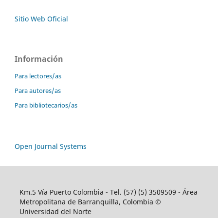
Sitio Web Oficial
Información
Para lectores/as
Para autores/as
Para bibliotecarios/as
Open Journal Systems
Km.5 Vía Puerto Colombia - Tel. (57) (5) 3509509 - Área
Metropolitana de Barranquilla, Colombia ©
Universidad del Norte