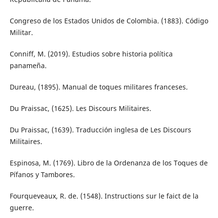
Congreso de los Estados Unidos de Colombia. (1883). Código
Militar.
Conniff, M. (2019). Estudios sobre historia política
panameña.
Dureau, (1895). Manual de toques militares franceses.
Du Praissac, (1625). Les Discours Militaires.
Du Praissac, (1639). Traducción inglesa de Les Discours
Militaires.
Espinosa, M. (1769). Libro de la Ordenanza de los Toques de
Pífanos y Tambores.
Fourqueveaux, R. de. (1548). Instructions sur le faict de la
guerre.