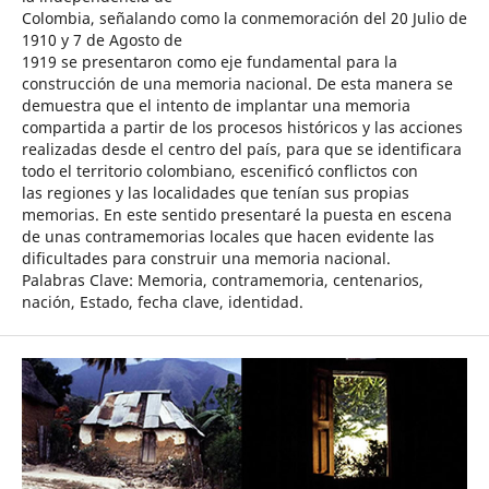
Colombia, señalando como la conmemoración del 20 Julio de
1910 y 7 de Agosto de
1919 se presentaron como eje fundamental para la
construcción de una memoria nacional. De esta manera se
demuestra que el intento de implantar una memoria
compartida a partir de los procesos históricos y las acciones
realizadas desde el centro del país, para que se identificara
todo el territorio colombiano, escenificó conflictos con
las regiones y las localidades que tenían sus propias
memorias. En este sentido presentaré la puesta en escena
de unas contramemorias locales que hacen evidente las
dificultades para construir una memoria nacional.
Palabras Clave: Memoria, contramemoria, centenarios,
nación, Estado, fecha clave, identidad.