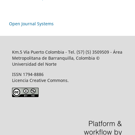
Open Journal Systems
Km.5 Vía Puerto Colombia - Tel. (57) (5) 3509509 - Área
Metropolitana de Barranquilla, Colombia ©
Universidad del Norte
ISSN 1794-8886
Licencia Creative Commons.