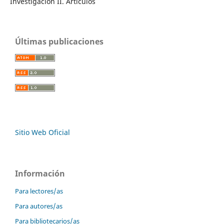
Investigación II. Artículos
Últimas publicaciones
Sitio Web Oficial
Información
Para lectores/as
Para autores/as
Para bibliotecarios/as