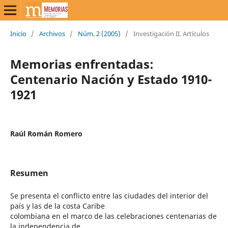
Inicio
/
Archivos
/
Núm. 2 (2005)
/
Investigación II. Artículos
Memorias enfrentadas:
Centenario Nación y Estado 1910-
1921
Raúl Román Romero
Resumen
Se presenta el conflicto entre las ciudades del interior del
país y las de la costa Caribe
colombiana en el marco de las celebraciones centenarias de
la independencia de