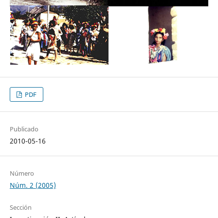
PDF
Publicado
2010-05-16
Número
Núm. 2 (2005)
Sección