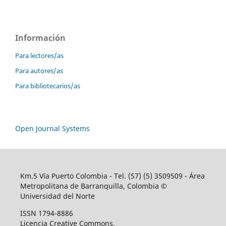
Información
Para lectores/as
Para autores/as
Para bibliotecarios/as
Open Journal Systems
Km.5 Vía Puerto Colombia - Tel. (57) (5) 3509509 - Área
Metropolitana de Barranquilla, Colombia ©
Universidad del Norte
ISSN 1794-8886
Licencia Creative Commons.