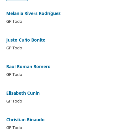
Melania Rivers Rodríguez
GP Todo
Justo Cuño Bonito
GP Todo
Raúl Román Romero
GP Todo
Elisabeth Cunin
GP Todo
Christian Rinaudo
GP Todo