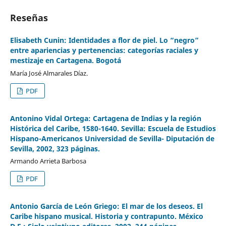
Reseñas
Elisabeth Cunin: Identidades a flor de piel. Lo “negro”
entre apariencias y pertenencias: categorías raciales y
mestizaje en Cartagena. Bogotá
María José Almarales Díaz.
PDF
Antonino Vidal Ortega: Cartagena de Indias y la región
Histórica del Caribe, 1580-1640. Sevilla: Escuela de Estudios
Hispano-Americanos Universidad de Sevilla- Diputación de
Sevilla, 2002, 323 páginas.
Armando Arrieta Barbosa
PDF
Antonio García de León Griego: El mar de los deseos. El
Caribe hispano musical. Historia y contrapunto. México