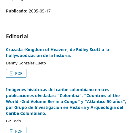
Publicado:
2005-05-17
Editorial
Cruzada -Kingdom of Heaven-, de Ridley Scott o la
hollywoodización de la historia.
Danny Gonzalez Cueto
PDF
Imágenes históricas del caribe colombiano en tres
publicaciones olvidadas: “Colombia”, “Countries of the
World –2nd Volume Berlin a Congo” y “Atlántico 50 años”,
por Grupo de Investigación en Historia y Arqueología del
Caribe Colombiano.
GP Todo
PDF