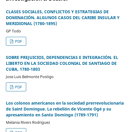
CLASES SOCIALES, CONFLICTOS Y ESTRATEGIAS DE
DOMINACIÓN. ALGUNOS CASOS DEL CARIBE INSULAR Y
MERIDIONAL (1780-1895)
GP Todo
PDF
SOBRE PREJUICIOS, DEPENDENCIAS E INTEGRACIÓN. EL
LIBERTO EN LA SOCIEDAD COLONIAL DE SANTIAGO DE
CUBA, 1780-1803
Jose Luis Belmonte Postigo
PDF
Los colonos americanos en la sociedad prerrevolucionaria
de Saint Domingue. La rebelión de Vicente Ogé y su
apresamiento en Santo Domingo (1789-1791)
Melania Rivers Rodriguez