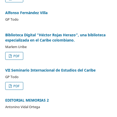
Alfonso Fernández Villa
GP Todo
Biblioteca Digital “Héctor Rojas Herazo”, una biblioteca
especializada en el Caribe colombiano.
Marlem Uribe
PDF
VII Seminario Internacional de Estudios del Caribe
GP Todo
PDF
EDITORIAL MEMORIAS 2
Antonino Vidal Ortega