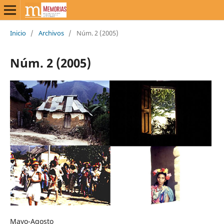
Inicio
/
Archivos
/
Núm. 2 (2005)
Núm. 2 (2005)
Mayo-Agosto