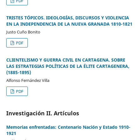
PDF
TRISTES TÓPICOS. IDEOLOGÍAS, DISCURSOS Y VIOLENCIA
EN LA INDEPENDENCIA DE LA NUEVA GRANADA 1810-1821
Justo Cuño Bonito
PDF
CLIENTELISMO Y GUERRA CIVIL EN CARTAGENA. SOBRE
LAS ESTRATEGIAS POLÍTICAS DE LA ÉLITE CARTAGENERA,
(1885-1895)
Alfonso Fernández Villa
PDF
Investigación II. Artículos
Memorias enfrentadas: Centenario Nación y Estado 1910-
1921