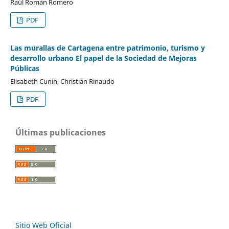
Raúl Román Romero
PDF
Las murallas de Cartagena entre patrimonio, turismo y
desarrollo urbano El papel de la Sociedad de Mejoras
Públicas
Elisabeth Cunin, Christian Rinaudo
PDF
Últimas publicaciones
Sitio Web Oficial