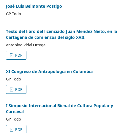
José Luis Belmonte Postigo
GP Todo
Texto del libro del licenciado Juan Méndez Nieto, en la
Cartagena de comienzos del siglo XVII.
Antonino Vidal Ortega
PDF
XI Congreso de Antropología en Colombia
GP Todo
PDF
I Simposio Internacional Bienal de Cultura Popular y
Carnaval
GP Todo
PDF