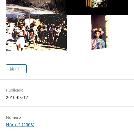
PDF
Publicado
2010-05-17
Número
Núm. 2 (2005)