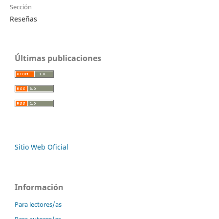
Sección
Reseñas
Últimas publicaciones
Sitio Web Oficial
Información
Para lectores/as
Para autores/as