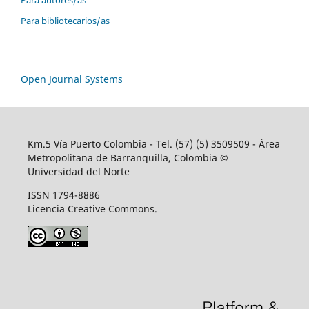
Para bibliotecarios/as
Open Journal Systems
Km.5 Vía Puerto Colombia - Tel. (57) (5) 3509509 - Área
Metropolitana de Barranquilla, Colombia ©
Universidad del Norte
ISSN 1794-8886
Licencia Creative Commons.