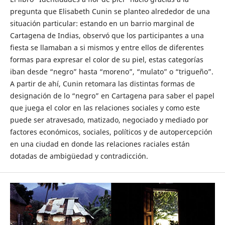
pregunta que Elisabeth Cunin se planteo alrededor de una
situación particular: estando en un barrio marginal de
Cartagena de Indias, observó que los participantes a una
fiesta se llamaban a si mismos y entre ellos de diferentes
formas para expresar el color de su piel, estas categorías
iban desde “negro” hasta “moreno”, “mulato” o “trigueño”.
A partir de ahí, Cunin retomara las distintas formas de
designación de lo “negro” en Cartagena para saber el papel
que juega el color en las relaciones sociales y como este
puede ser atravesado, matizado, negociado y mediado por
factores económicos, sociales, políticos y de autopercepción
en una ciudad en donde las relaciones raciales están
dotadas de ambigüedad y contradicción.