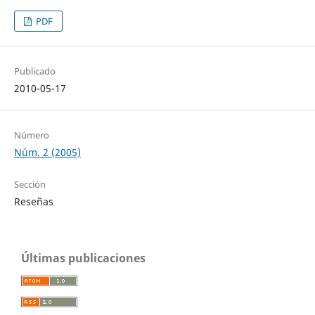
PDF
Publicado
2010-05-17
Número
Núm. 2 (2005)
Sección
Reseñas
Últimas publicaciones