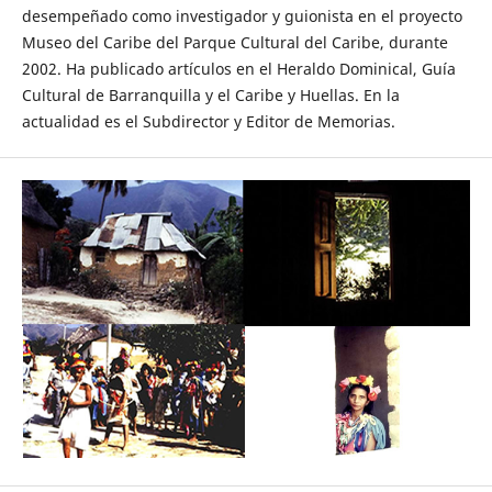
desempeñado como investigador y guionista en el proyecto
Museo del Caribe del Parque Cultural del Caribe, durante
2002. Ha publicado artículos en el Heraldo Dominical, Guía
Cultural de Barranquilla y el Caribe y Huellas. En la
actualidad es el Subdirector y Editor de Memorias.