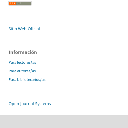
Sitio Web Oficial
Información
Para lectores/as
Para autores/as
Para bibliotecarios/as
Open Journal Systems