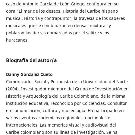
caso de Antonio García de León Griego, configura en su
obra “El mar de los deseos. Historia del Caribe hispano
musical. Historia y contrapunto”, la travesía de los saberes
musicales que se combinaron en densas mixturas y
poblaron las tierras enmarcadas por el salitre y los
huracanes.
Biografía del autor/a
Danny Gonzalez Cueto
Comunicador Social y Periodista de la Universidad del Norte
(2004). Investigador miembro del Grupo de Investigación en
Historia y Arqueología del Caribe Colombiano, de la misma
institución educativa, reconocido por Colciencias. Consultor
en comunicación, cultura y museología. Ha participado en
varios eventos académicos regionales, nacionales e
internacionales. Las memorias visual y audiovisual del
Caribe colombiano son su línea de investigación. Se ha