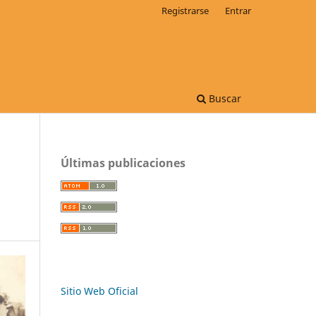
Registrarse
Entrar
Buscar
Últimas publicaciones
Sitio Web Oficial