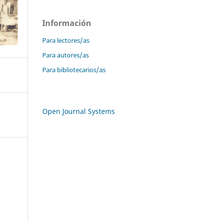
Información
Para lectores/as
Para autores/as
Para bibliotecarios/as
Open Journal Systems