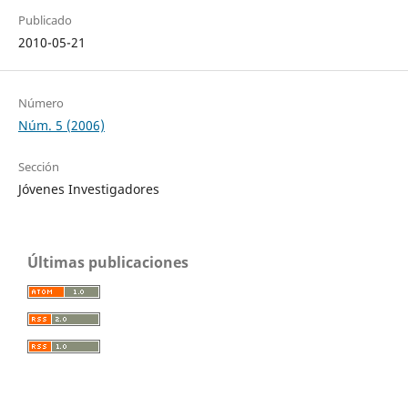
Publicado
2010-05-21
Número
Núm. 5 (2006)
Sección
Jóvenes Investigadores
Últimas publicaciones