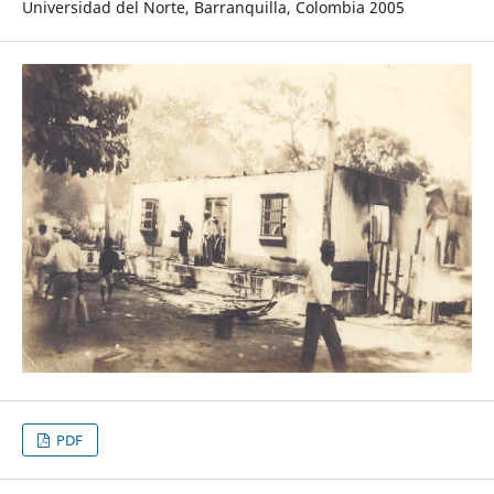
Universidad del Norte, Barranquilla, Colombia 2005
PDF