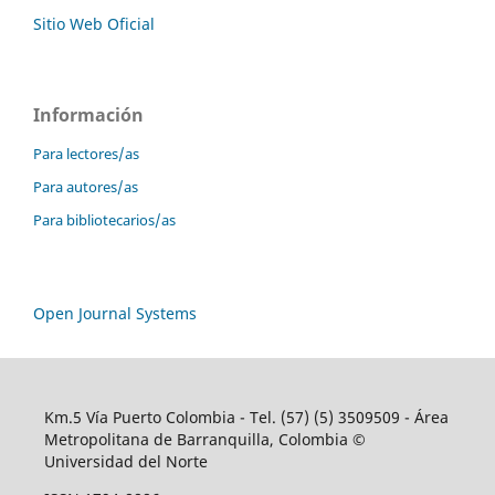
Sitio Web Oficial
Información
Para lectores/as
Para autores/as
Para bibliotecarios/as
Open Journal Systems
Km.5 Vía Puerto Colombia - Tel. (57) (5) 3509509 - Área
Metropolitana de Barranquilla, Colombia ©
Universidad del Norte