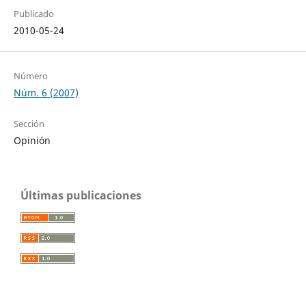
Publicado
2010-05-24
Número
Núm. 6 (2007)
Sección
Opinión
Últimas publicaciones