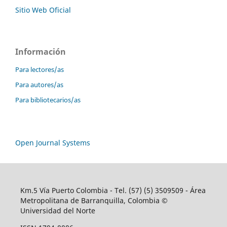
Sitio Web Oficial
Información
Para lectores/as
Para autores/as
Para bibliotecarios/as
Open Journal Systems
Km.5 Vía Puerto Colombia - Tel. (57) (5) 3509509 - Área
Metropolitana de Barranquilla, Colombia ©
Universidad del Norte