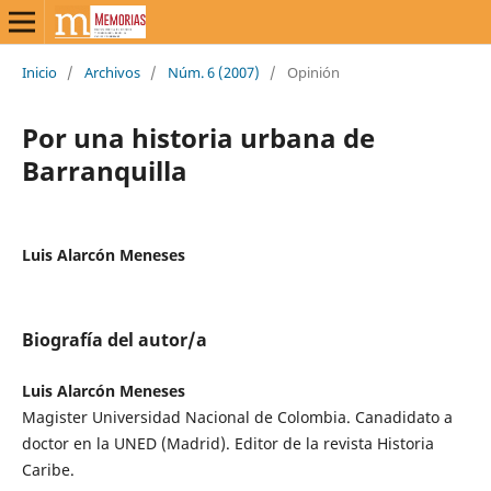
Inicio
/
Archivos
/
Núm. 6 (2007)
/
Opinión
Por una historia urbana de
Barranquilla
Luis Alarcón Meneses
Biografía del autor/a
Luis Alarcón Meneses
Magister Universidad Nacional de Colombia. Canadidato a
doctor en la UNED (Madrid). Editor de la revista Historia
Caribe.