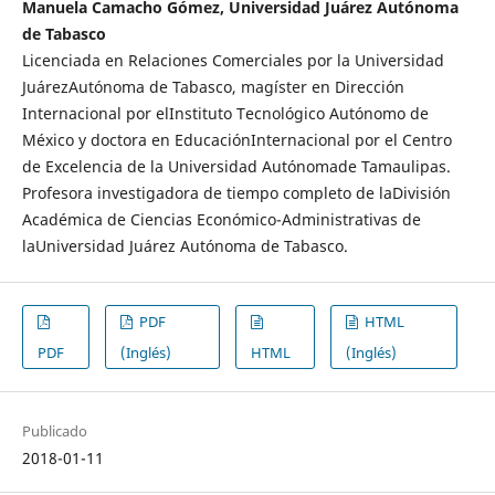
Manuela Camacho Gómez, Universidad Juárez Autónoma
de Tabasco
Licenciada en Relaciones Comerciales por la Universidad
JuárezAutónoma de Tabasco, magíster en Dirección
Internacional por elInstituto Tecnológico Autónomo de
México y doctora en EducaciónInternacional por el Centro
de Excelencia de la Universidad Autónomade Tamaulipas.
Profesora investigadora de tiempo completo de laDivisión
Académica de Ciencias Económico-Administrativas de
laUniversidad Juárez Autónoma de Tabasco.
PDF
HTML
PDF
(Inglés)
HTML
(Inglés)
Publicado
2018-01-11