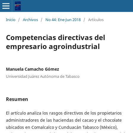
Inicio
/
Archivos
/
No 44: Ene-Jun 2018
/
Artículos
Competencias directivas del
empresario agroindustrial
Manuela Camacho Gómez
Universidad Juárez Autónoma de Tabasco
Resumen
El artículo analiza los rasgos directivos de los propietarios
administradores de las haciendas del cacao y el chocolate
ubicados en Comalcalco y Cunduacán Tabasco (México),