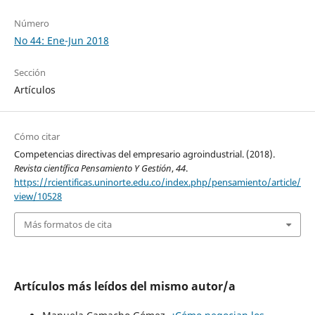
Número
No 44: Ene-Jun 2018
Sección
Artículos
Cómo citar
Competencias directivas del empresario agroindustrial. (2018).
Revista científica Pensamiento Y Gestión
,
44
.
https://rcientificas.uninorte.edu.co/index.php/pensamiento/article/
view/10528
Más formatos de cita
Artículos más leídos del mismo autor/a