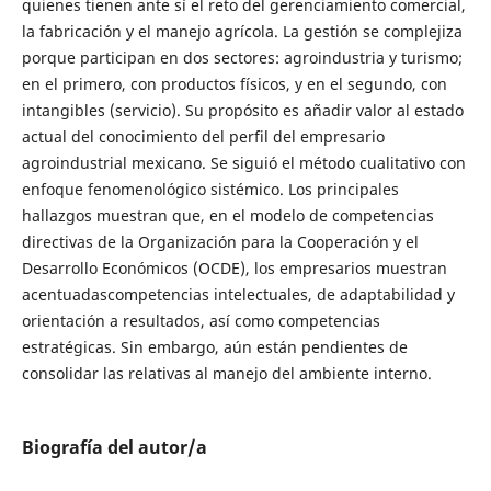
quienes tienen ante sí el reto del gerenciamiento comercial,
la fabricación y el manejo agrícola. La gestión se complejiza
porque participan en dos sectores: agroindustria y turismo;
en el primero, con productos físicos, y en el segundo, con
intangibles (servicio). Su propósito es añadir valor al estado
actual del conocimiento del perfil del empresario
agroindustrial mexicano. Se siguió el método cualitativo con
enfoque fenomenológico sistémico. Los principales
hallazgos muestran que, en el modelo de competencias
directivas de la Organización para la Cooperación y el
Desarrollo Económicos (OCDE), los empresarios muestran
acentuadascompetencias intelectuales, de adaptabilidad y
orientación a resultados, así como competencias
estratégicas. Sin embargo, aún están pendientes de
consolidar las relativas al manejo del ambiente interno.
Biografía del autor/a