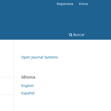
Registrarse
Entrar
Buscar
Open Journal Systems
Idioma
English
Español