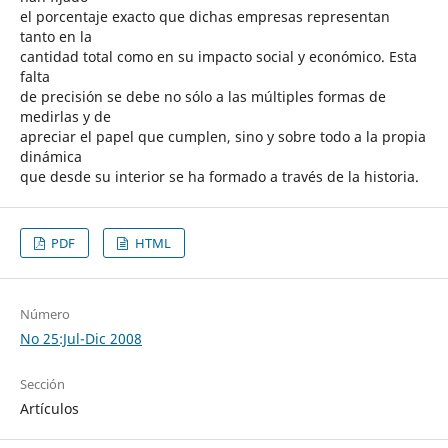
el porcentaje exacto que dichas empresas representan
tanto en la
cantidad total como en su impacto social y económico. Esta
falta
de precisión se debe no sólo a las múltiples formas de
medirlas y de
apreciar el papel que cumplen, sino y sobre todo a la propia
dinámica
que desde su interior se ha formado a través de la historia.
PDF
HTML
Número
No 25:Jul-Dic 2008
Sección
Artículos