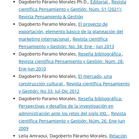
Dagoberto Páramo Morales Ph.D.,
Editorial
,
Revista
científica Pensamiento y Gestión: Núm. 51 (2021):
Revista Pensamiento & Gestión
Dagoberto Paramo Morales,
El proyecto de
exportación, elemento básico de la planeación del
marketing internacional
,
Revista científica
Pensamiento y Gestión: No: 34: Ene - Jun 2013
Dagoberto Paramo Morales,
Reseña bibliográfica
,
Revista científica Pensamiento y Gestión: Núm. 28:
Ene-Jun 2010
Dagoberto Páramo Morales,
El mercado, una
construcción cultural
,
Revista científica Pensamiento
y Gestión: No 33: Jul-Dic 2012
Dagoberto Paramo Morales,
Reseña bibliográfica:
Perspectivas y desafíos de la investigación en
administración ante los retos del siglo XXI.
,
Revista
científica Pensamiento y Gestión: Núm. 26: Ene-Jun
2009
Leila Amraoui, Dagoberto Páramo Morales,
Relación