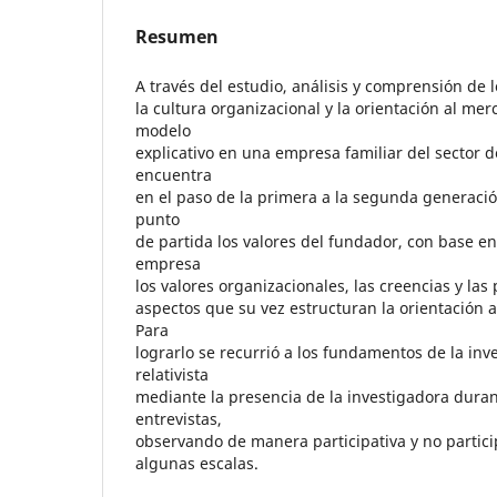
Resumen
A través del estudio, análisis y comprensión de 
la cultura organizacional y la orientación al me
modelo
explicativo en una empresa familiar del sector d
encuentra
en el paso de la primera a la segunda generaci
punto
de partida los valores del fundador, con base en 
empresa
los valores organizacionales, las creencias y las
aspectos que su vez estructuran la orientación 
Para
lograrlo se recurrió a los fundamentos de la inv
relativista
mediante la presencia de la investigadora dura
entrevistas,
observando de manera participativa y no partici
algunas escalas.