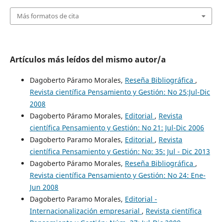
Más formatos de cita
Artículos más leídos del mismo autor/a
Dagoberto Páramo Morales,
Reseña Bibliográfica
,
Revista científica Pensamiento y Gestión: No 25:Jul-Dic
2008
Dagoberto Páramo Morales,
Editorial
,
Revista
científica Pensamiento y Gestión: No 21: Jul-Dic 2006
Dagoberto Paramo Morales,
Editorial
,
Revista
científica Pensamiento y Gestión: No: 35: Jul - Dic 2013
Dagoberto Páramo Morales,
Reseña Bibliográfica
,
Revista científica Pensamiento y Gestión: No 24: Ene-
Jun 2008
Dagoberto Paramo Morales,
Editorial -
Internacionalización empresarial
,
Revista científica