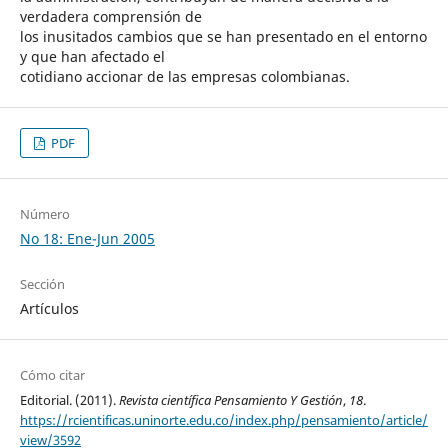
verdadera comprensión de
los inusitados cambios que se han presentado en el entorno
y que han afectado el
cotidiano accionar de las empresas colombianas.
PDF
Número
No 18: Ene-Jun 2005
Sección
Artículos
Cómo citar
Editorial. (2011).
Revista científica Pensamiento Y Gestión
,
18
.
https://rcientificas.uninorte.edu.co/index.php/pensamiento/article/
view/3592