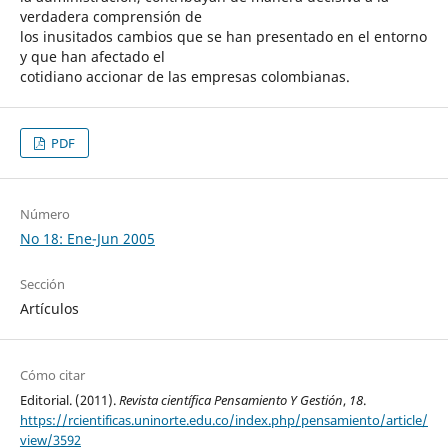
verdadera comprensión de
los inusitados cambios que se han presentado en el entorno
y que han afectado el
cotidiano accionar de las empresas colombianas.
PDF
Número
No 18: Ene-Jun 2005
Sección
Artículos
Cómo citar
Editorial. (2011).
Revista científica Pensamiento Y Gestión
,
18
.
https://rcientificas.uninorte.edu.co/index.php/pensamiento/article/
view/3592