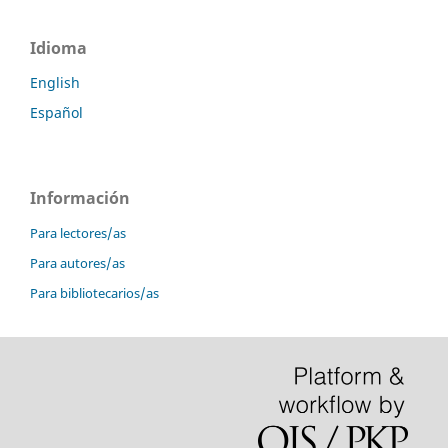
Idioma
English
Español
Información
Para lectores/as
Para autores/as
Para bibliotecarios/as