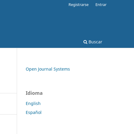
Registrarse
Entrar
Buscar
Open Journal Systems
Idioma
English
Español