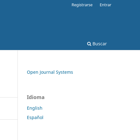
Registrarse
Entrar
Buscar
Open Journal Systems
Idioma
English
Español