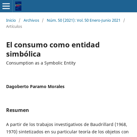
Inicio
/
Archivos
/
Núm. 50 (2021): Vol. 50 Enero-Junio 2021
/
Artículos
El consumo como entidad
simbólica
Consumption as a Symbolic Entity
Dagoberto Paramo Morales
Resumen
A partir de los trabajos investigativos de Baudrillard (1968,
1970) sintetizados en su particular teoría de los objetos con