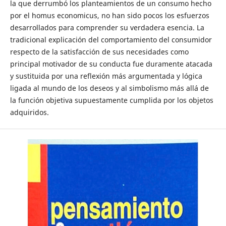
la que derrumbó los planteamientos de un consumo hecho
por el homus economicus, no han sido pocos los esfuerzos
desarrollados para comprender su verdadera esencia. La
tradicional explicación del comportamiento del consumidor
respecto de la satisfacción de sus necesidades como
principal motivador de su conducta fue duramente atacada
y sustituida por una reflexión más argumentada y lógica
ligada al mundo de los deseos y al simbolismo más allá de
la función objetiva supuestamente cumplida por los objetos
adquiridos.