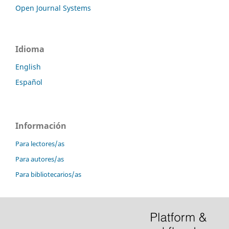
Open Journal Systems
Idioma
English
Español
Información
Para lectores/as
Para autores/as
Para bibliotecarios/as