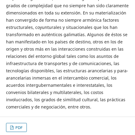
grados de complejidad que no siempre han sido claramente
dimensionados en toda su extensión. En su materialización
han convergido de forma no siempre armónica factores
estructurales, coyunturales y situacionales que los han
transformado en auténticos galimatías. Algunos de éstos se
han manifestado en los países de destino, otros en los de
origen y otros más en las interacciones construidas en las
relaciones del entorno global tales como los asuntos de
infraestructura de transportes y de comunicaciones, las
tecnologías disponibles, las estructuras arancelarias y para-
arancelarias inmersas en el intercambio comercial, los
acuerdos intergubernamentales e interestatales, los
convenios bilaterales y multilaterales, los costos
involucrados, los grados de similitud cultural, las prácticas
comerciales y de negociación, entre otros.
PDF