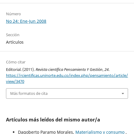
Número
No 24: Ene-Jun 2008
Sección
Artículos
Cómo citar
Editorial. (2011).
Revista científica Pensamiento Y Gestión
,
24
.
https://rcientificas.uninorte.edu.co/index.php/pensamiento/article/
view/3470
Más formatos de cita
Artículos más leídos del mismo autor/a
Dagoberto Paramo Morales,
Materialismo y consumo
,