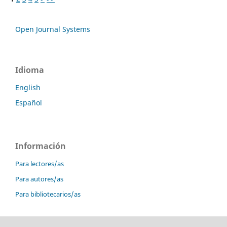
Open Journal Systems
Idioma
English
Español
Información
Para lectores/as
Para autores/as
Para bibliotecarios/as