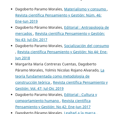
Dagoberto Paramo Morales,
Materialismo y consumo
,
Revista científica Pensamiento y Gestión: Núm. 46:
Ene-Jun 2019
Dagoberto Páramo Morales,
Editorial : Antropología de
mercados
,
Revista científica Pensamiento y Gestión:
No 43: Jul-Dic 2017
Dagoberto Paramo Morales,
Socialización del consumo
,
Revista científica Pensamiento y Gestión: No 44: Ene-
Jun 2018
Margarita Maria Contreras Cuentas, Dagoberto
Páramo Morales, Yolmis Nicolas Rojano Alvarado,
La
teoría fundamentada como metodología de
construcción teórica
,
Revista científica Pensamiento y
Gestión: Vol. 47: Jul-Dic 2019
Dagoberto Paramo Morales,
Editorial : Cultura y
comportamiento humano
,
Revista científica
Pensamiento y Gestión: No 42: Ene-Jun 2017
Dagoberto Páramo Morales,
Lealtad a la marca
,