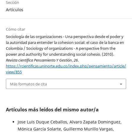
Sección
Artículos
Cómo citar
Sociología de las organizaciones - Una perspectiva desde el poder y
la autoridad para entender la cohesion social: el caso de la banca en
Colombia / Sociology of organizations - A perspective from the
power and authority for understanding social cohesio. (2010).
Revista científica Pensamiento Y Gestión
,
26
.
https://rcientificas.uninorte.edu.co/index.php/pensamiento/article/
view/855
Más formatos de cita
Artículos más leídos del mismo autor/a
Jose Luis Duque Ceballos, Alvaro Zapata Dominguez,
Mónica García Solarte, Guillermo Murillo Vargas,