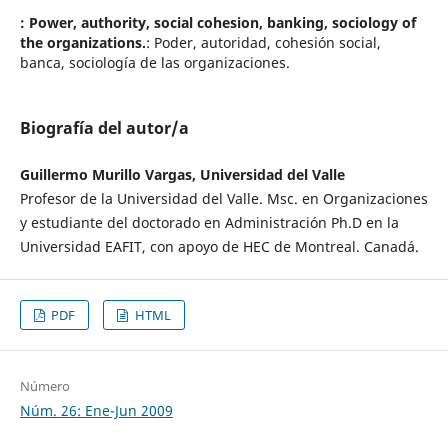
: Power, authority, social cohesion, banking, sociology of
the organizations.
: Poder, autoridad, cohesión social,
banca, sociología de las organizaciones.
Biografía del autor/a
Guillermo Murillo Vargas, Universidad del Valle
Profesor de la Universidad del Valle. Msc. en Organizaciones
y estudiante del doctorado en Administración Ph.D en la
Universidad EAFIT, con apoyo de HEC de Montreal. Canadá.
PDF
HTML
Número
Núm. 26: Ene-Jun 2009