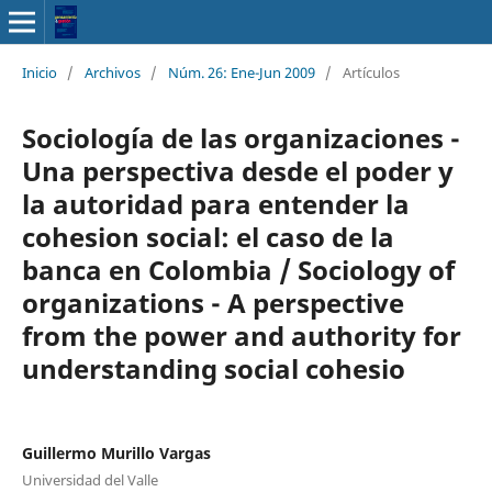
Inicio
/
Archivos
/
Núm. 26: Ene-Jun 2009
/
Artículos
Sociología de las organizaciones -
Una perspectiva desde el poder y
la autoridad para entender la
cohesion social: el caso de la
banca en Colombia / Sociology of
organizations - A perspective
from the power and authority for
understanding social cohesio
Guillermo Murillo Vargas
Universidad del Valle