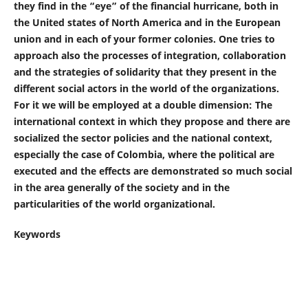
they find in the “eye” of the financial hurricane, both in
the United states of North America and in the European
union and in each of your former colonies. One tries to
approach also the processes of integration, collaboration
and the strategies of solidarity that they present in the
different social actors in the world of the organizations.
For it we will be employed at a double dimension: The
international context in which they propose and there are
socialized the sector policies and the national context,
especially the case of Colombia, where the political are
executed and the effects are demonstrated so much social
in the area generally of the society and in the
particularities of the world organizational.
Keywords