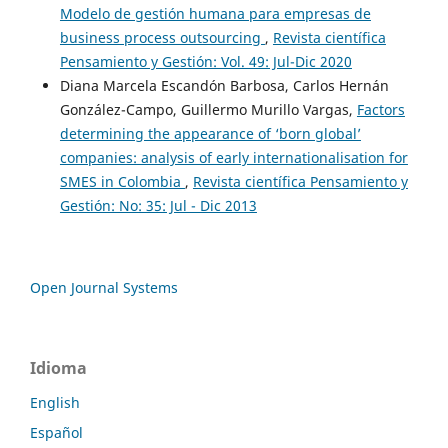
Modelo de gestión humana para empresas de
business process outsourcing
,
Revista científica
Pensamiento y Gestión: Vol. 49: Jul-Dic 2020
Diana Marcela Escandón Barbosa, Carlos Hernán
González-Campo, Guillermo Murillo Vargas,
Factors
determining the appearance of ‘born global’
companies: analysis of early internationalisation for
SMES in Colombia
,
Revista científica Pensamiento y
Gestión: No: 35: Jul - Dic 2013
Open Journal Systems
Idioma
English
Español