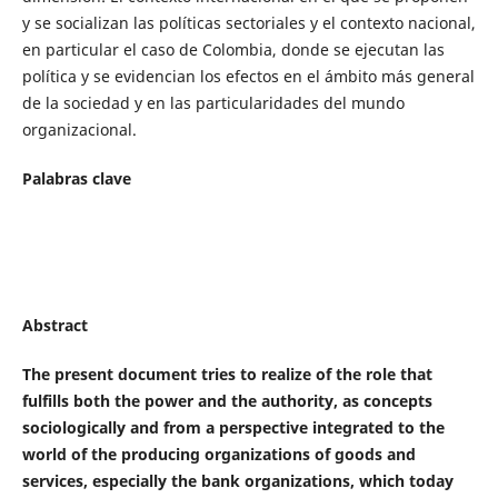
y se socializan las políticas sectoriales y el contexto nacional,
en particular el caso de Colombia, donde se ejecutan las
política y se evidencian los efectos en el ámbito más general
de la sociedad y en las particularidades del mundo
organizacional.
Palabras clave
Abstract
The present document tries to realize of the role that
fulfills both the power and the authority, as concepts
sociologically and from a perspective integrated to the
world of the producing organizations of goods and
services, especially the bank organizations, which today