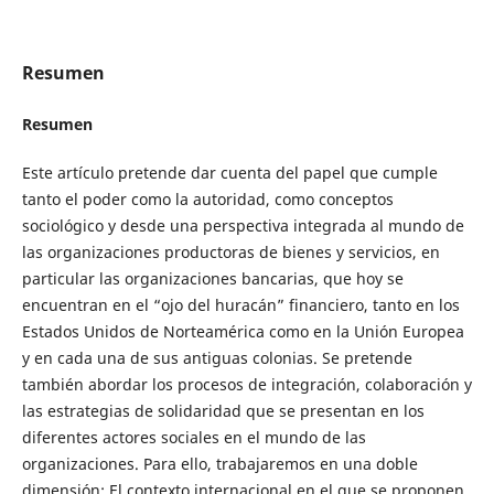
Resumen
Resumen
Este artículo pretende dar cuenta del papel que cumple
tanto el poder como la autoridad, como conceptos
sociológico y desde una perspectiva integrada al mundo de
las organizaciones productoras de bienes y servicios, en
particular las organizaciones bancarias, que hoy se
encuentran en el “ojo del huracán” financiero, tanto en los
Estados Unidos de Norteamérica como en la Unión Europea
y en cada una de sus antiguas colonias. Se pretende
también abordar los procesos de integración, colaboración y
las estrategias de solidaridad que se presentan en los
diferentes actores sociales en el mundo de las
organizaciones. Para ello, trabajaremos en una doble
dimensión: El contexto internacional en el que se proponen