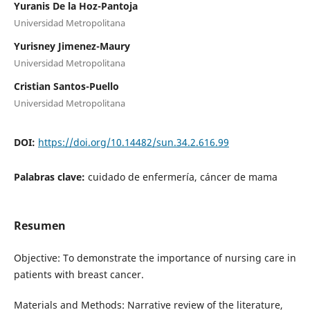
Yuranis De la Hoz-Pantoja
Universidad Metropolitana
Yurisney Jimenez-Maury
Universidad Metropolitana
Cristian Santos-Puello
Universidad Metropolitana
DOI:
https://doi.org/10.14482/sun.34.2.616.99
Palabras clave:
cuidado de enfermería, cáncer de mama
Resumen
Objective: To demonstrate the importance of nursing care in
patients with breast cancer.
Materials and Methods: Narrative review of the literature,