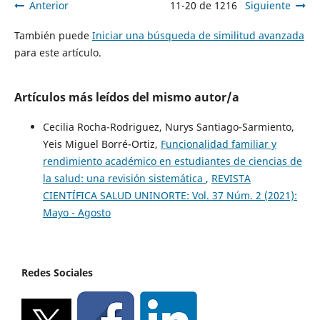
Anterior
11-20 de 1216
Siguiente
También puede
Iniciar una búsqueda de similitud avanzada
para este artículo.
Artículos más leídos del mismo autor/a
Cecilia Rocha-Rodriguez, Nurys Santiago-Sarmiento,
Yeis Miguel Borré-Ortiz,
Funcionalidad familiar y
rendimiento académico en estudiantes de ciencias de
la salud: una revisión sistemática
,
REVISTA
CIENTÍFICA SALUD UNINORTE: Vol. 37 Núm. 2 (2021):
Mayo - Agosto
Redes Sociales