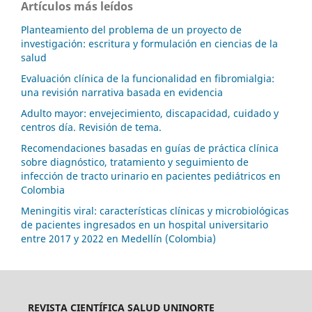
Artículos más leídos
Planteamiento del problema de un proyecto de
investigación: escritura y formulación en ciencias de la
salud
Evaluación clínica de la funcionalidad en fibromialgia:
una revisión narrativa basada en evidencia
Adulto mayor: envejecimiento, discapacidad, cuidado y
centros día. Revisión de tema.
Recomendaciones basadas en guías de práctica clínica
sobre diagnóstico, tratamiento y seguimiento de
infección de tracto urinario en pacientes pediátricos en
Colombia
Meningitis viral: características clínicas y microbiológicas
de pacientes ingresados en un hospital universitario
entre 2017 y 2022 en Medellín (Colombia)
REVISTA CIENTÍFICA SALUD UNINORTE