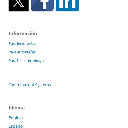
Información
Para lectores/as
Para autores/as
Para bibliotecarios/as
Open Journal Systems
Idioma
English
Español