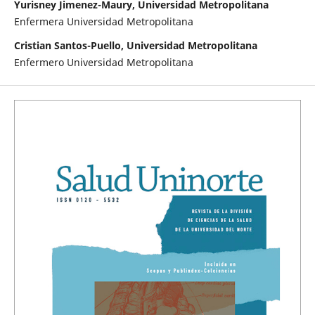
Yurisney Jimenez-Maury, Universidad Metropolitana
Enfermera Universidad Metropolitana
Cristian Santos-Puello, Universidad Metropolitana
Enfermero Universidad Metropolitana