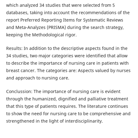
which analyzed 34 studies that were selected from 5
databases, taking into account the recommendations of the
report Preferred Reporting Items for Systematic Reviews
and Meta-Analyzes (PRISMA) during the search strategy,
keeping the Methodological rigor.
Results: In addition to the descriptive aspects found in the
34 studies, two major categories were identified that allow
to describe the importance of nursing care in patients with
breast cancer. The categories are: Aspects valued by nurses
and approach to nursing care.
Conclussion: The importance of nursing care is evident
through the humanized, dignified and palliative treatment
that this type of patients requires. The literature continues
to show the need for nursing care to be comprehensive and
strengthened in the light of interdisciplinarity.