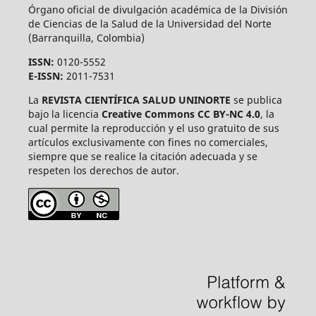
Órgano oficial de divulgación académica de la División
de Ciencias de la Salud de la Universidad del Norte
(Barranquilla, Colombia)
ISSN:
0120-5552
E-ISSN:
2011-7531
La
REVISTA CIENTÍFICA SALUD UNINORTE
se publica
bajo la licencia
Creative Commons CC BY-NC 4.0
, la
cual permite la reproducción y el uso gratuito de sus
artículos exclusivamente con fines no comerciales,
siempre que se realice la citación adecuada y se
respeten los derechos de autor.