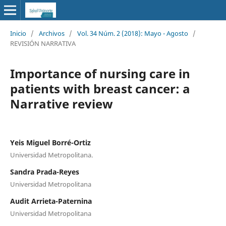
Inicio
/
Archivos
/
Vol. 34 Núm. 2 (2018): Mayo - Agosto
/
REVISIÓN NARRATIVA
Importance of nursing care in
patients with breast cancer: a
Narrative review
Yeis Miguel Borré-Ortiz
Universidad Metropolitana.
Sandra Prada-Reyes
Universidad Metropolitana
Audit Arrieta-Paternina
Universidad Metropolitana