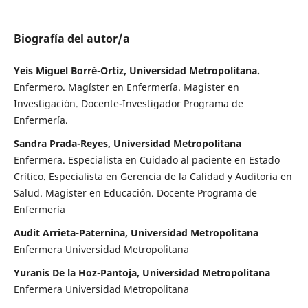
Biografía del autor/a
Yeis Miguel Borré-Ortiz, Universidad Metropolitana.
Enfermero. Magíster en Enfermería. Magister en
Investigación. Docente-Investigador Programa de
Enfermería.
Sandra Prada-Reyes, Universidad Metropolitana
Enfermera. Especialista en Cuidado al paciente en Estado
Crítico. Especialista en Gerencia de la Calidad y Auditoria en
Salud. Magister en Educación. Docente Programa de
Enfermería
Audit Arrieta-Paternina, Universidad Metropolitana
Enfermera Universidad Metropolitana
Yuranis De la Hoz-Pantoja, Universidad Metropolitana
Enfermera Universidad Metropolitana