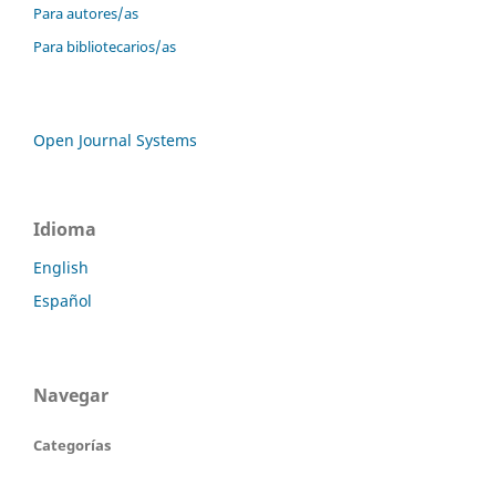
Para autores/as
Para bibliotecarios/as
Open Journal Systems
Idioma
English
Español
Navegar
Categorías