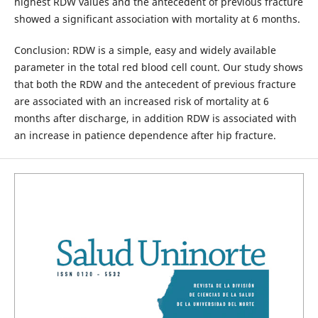
highest RDW values and the antecedent of previous fracture
showed a significant association with mortality at 6 months.
Conclusion: RDW is a simple, easy and widely available
parameter in the total red blood cell count. Our study shows
that both the RDW and the antecedent of previous fracture
are associated with an increased risk of mortality at 6
months after discharge, in addition RDW is associated with
an increase in patience dependence after hip fracture.