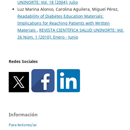
UNINORTE: Vol. 18 (2004): Julio
Luz Marina Alonso, Carolina Aguilera, Miguel Pérez,
Readability of Diabetes Education Materials:
Implications for Reaching Patients with Written
Materials
,
REVISTA CIENTÍFICA SALUD UNINORTE: Vol.
26 Núm. 1 (2010): Enero - Junio
Redes Sociales
Información
Para lectores/as