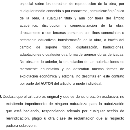
especial sobre los derechos de reproducción de la obra, por
cualquier medio conocido o por conocerse, comunicación pública
de la obra, a cualquier titulo y aun por fuera del ámbito
académico, distribución y comercialización de la obra,
directamente o con terceras personas, con fines comerciales o
netamente educativos, transformación de la obra, a través del
cambio de soporte físico, digitalización, traducciones,
adaptaciones o cualquier otra forma de generar obras derivadas.
No obstante lo anterior, la enunciación de las autorizaciones es
meramente enunciativa y no descartan nuevas formas de
explotación económica y editorial no descritas en este contrato
por parte del
AUTOR
del artículo, a modo individual.
3.
Declara que el artículo es original y que es de su creación exclusiva, no
existiendo impedimento de ninguna naturaleza para la autorización
que está haciendo, respondiendo además por cualquier acción de
reivindicación, plagio u otra clase de reclamación que al respecto
pudiera sobrevenir.