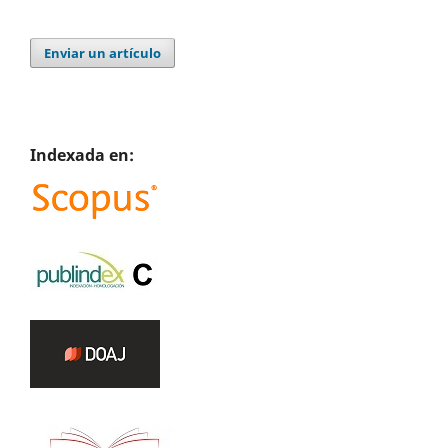
Enviar un artículo
Indexada en: