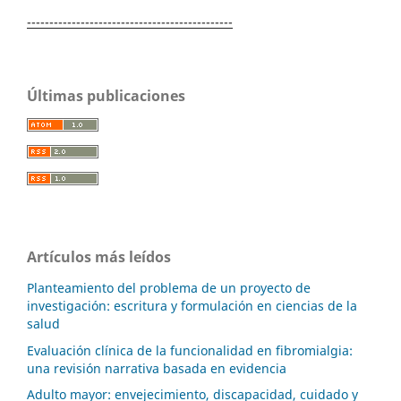
----------------------------------------------
Últimas publicaciones
Artículos más leídos
Planteamiento del problema de un proyecto de
investigación: escritura y formulación en ciencias de la
salud
Evaluación clínica de la funcionalidad en fibromialgia:
una revisión narrativa basada en evidencia
Adulto mayor: envejecimiento, discapacidad, cuidado y