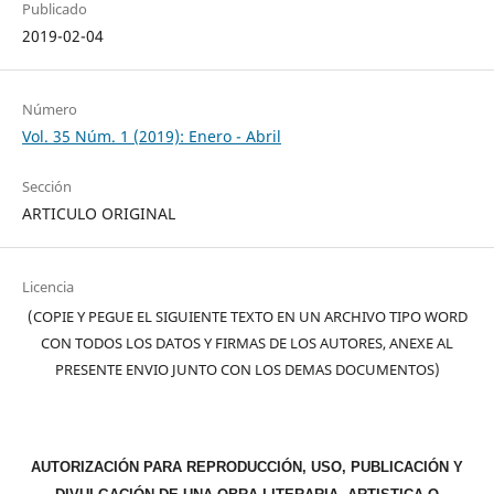
Publicado
2019-02-04
Número
Vol. 35 Núm. 1 (2019): Enero - Abril
Sección
ARTICULO ORIGINAL
Licencia
(COPIE Y PEGUE EL SIGUIENTE TEXTO EN UN ARCHIVO TIPO WORD
CON TODOS LOS DATOS Y FIRMAS DE LOS AUTORES, ANEXE AL
PRESENTE ENVIO JUNTO CON LOS DEMAS DOCUMENTOS)
AUTORIZACIÓN PARA REPRODUCCIÓN, USO, PUBLICACIÓN Y