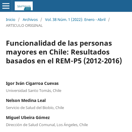
Inicio
/
Archivos
/
Vol. 38 Núm. 1 (2022): Enero - Abril
/
ARTICULO ORIGINAL
Funcionalidad de las personas
mayores en Chile: Resultados
basados en el REM-P5 (2012-2016)
Igor Iván Cigarroa Cuevas
Universidad Santo Tomás, Chile
Nelson Medina Leal
Servicio de Salud del Biobío, Chile
Miguel Ubeira Gómez
Dirección de Salud Comunal, Los Ángeles, Chile