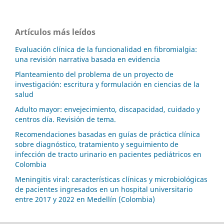
Artículos más leídos
Evaluación clínica de la funcionalidad en fibromialgia:
una revisión narrativa basada en evidencia
Planteamiento del problema de un proyecto de
investigación: escritura y formulación en ciencias de la
salud
Adulto mayor: envejecimiento, discapacidad, cuidado y
centros día. Revisión de tema.
Recomendaciones basadas en guías de práctica clínica
sobre diagnóstico, tratamiento y seguimiento de
infección de tracto urinario en pacientes pediátricos en
Colombia
Meningitis viral: características clínicas y microbiológicas
de pacientes ingresados en un hospital universitario
entre 2017 y 2022 en Medellín (Colombia)