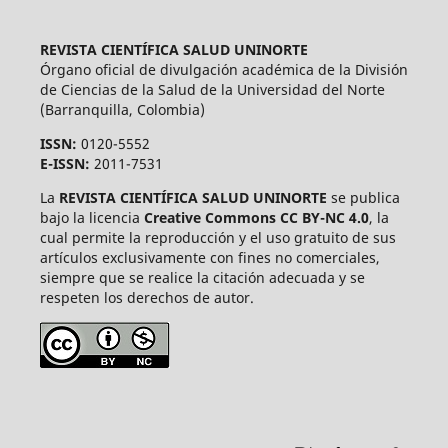
REVISTA CIENTÍFICA SALUD UNINORTE
Órgano oficial de divulgación académica de la División
de Ciencias de la Salud de la Universidad del Norte
(Barranquilla, Colombia)
ISSN:
0120-5552
E-ISSN:
2011-7531
La
REVISTA CIENTÍFICA SALUD UNINORTE
se publica
bajo la licencia
Creative Commons CC BY-NC 4.0
, la
cual permite la reproducción y el uso gratuito de sus
artículos exclusivamente con fines no comerciales,
siempre que se realice la citación adecuada y se
respeten los derechos de autor.