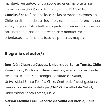
mantuvieron autovalencia sobre quienes mejoraron su
autovalencia (?=7% de diferencia) entre 2015-2016.
Conclusión:
La funcionalidad de las personas mayores en
Chile ha disminuido con los años, existiendo diferencias por
sexo y región. Estos hallazgos podrían ayudar a enfocar las
políticas sanitarias de intervención y monitorización
orientadas a la funcionalidad de personas mayores.
Biografía del autor/a
Igor Iván Cigarroa Cuevas, Universidad Santo Tomás, Chile
Kinesiólogo, Doctor en Neurociencias, académico asociado
de la escuela de Kinesiología, Facultad de Salud,
Universidad Santo Tomás, Chile, Centro de Investigación e
Innovación en Gerontología (CIGAP), Facultad de Salud,
Universidad Santo Tomás, Chile.
Nelson Medina Leal , Servicio de Salud del Biobío, Chile