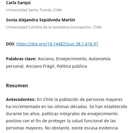
Carla Sarqui
Universidad Santo Tomás, Chile
Sonia Alejandra Sepúlveda Martín
Universidad Católica de la Santísima Concepción, Chile
DOI:
https://doi.org/10.14482/sun.38.1.618.97
Palabras clave:
Anciano, Envejecimiento, Autonomía
personal, Anciano Frágil, Política pública
Resumen
Antecedentes:
En Chile la población de personas mayores
ha incrementado en las últimas décadas. Se han establecido
durante los años, políticas integrales de envejecimiento
positivo con el fin de proteger la salud funcional de las
personas mayores. No obstante, existe escasa evidencia