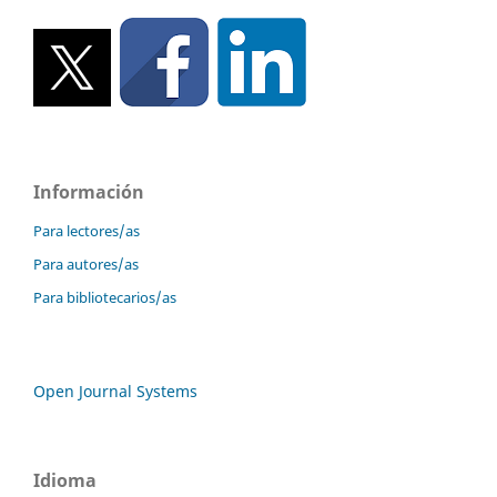
Información
Para lectores/as
Para autores/as
Para bibliotecarios/as
Open Journal Systems
Idioma