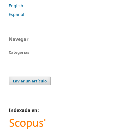
English
Español
Navegar
Categorías
Enviar un artículo
Indexada en: