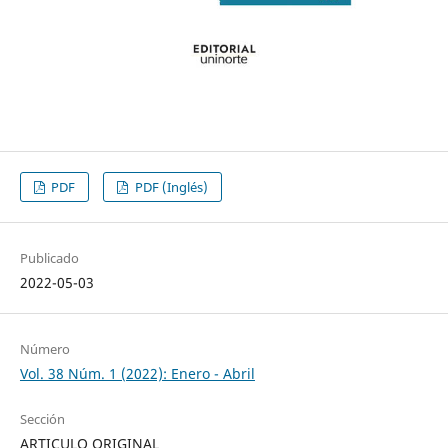
PDF
PDF (Inglés)
Publicado
2022-05-03
Número
Vol. 38 Núm. 1 (2022): Enero - Abril
Sección
ARTICULO ORIGINAL