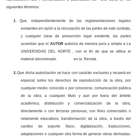
siguientes términos:
1.
Que, independientemente de las reglamentaciones legales
existentes en razón a la vinculación de las partes de este contrato,
y cualquier clase de presunción legal existente, las partes
acuerdan que el
AUTOR
autoriza de manera pura y simple a La
UNIVERSIDAD DEL NORTE , con el fin de que se utilice el
material denominado en la Revista
2.
Que dicha autorización se hace con carácter exclusivo y recaerá en
especial sobre los derechos de reproducción de la obra, por
cualquier medio conocido o por conocerse, comunicación pública
de la obra, a cualquier titulo y aun por fuera del ámbito
académico, distribución y comercialización de la obra,
directamente o con terceras personas, con fines comerciales o
netamente educativos, transformación de la obra, a través del
cambio de soporte físico, digitalización, traducciones,
adaptaciones o cualquier otra forma de generar obras derivadas.