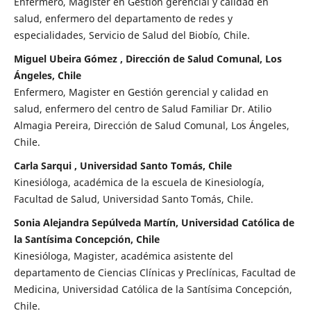
Enfermero, Magister en Gestión gerencial y calidad en
salud, enfermero del departamento de redes y
especialidades, Servicio de Salud del Biobío, Chile.
Miguel Ubeira Gómez , Dirección de Salud Comunal, Los
Ángeles, Chile
Enfermero, Magister en Gestión gerencial y calidad en
salud, enfermero del centro de Salud Familiar Dr. Atilio
Almagia Pereira, Dirección de Salud Comunal, Los Ángeles,
Chile.
Carla Sarqui , Universidad Santo Tomás, Chile
Kinesióloga, académica de la escuela de Kinesiología,
Facultad de Salud, Universidad Santo Tomás, Chile.
Sonia Alejandra Sepúlveda Martín, Universidad Católica de
la Santísima Concepción, Chile
Kinesióloga, Magister, académica asistente del
departamento de Ciencias Clínicas y Preclínicas, Facultad de
Medicina, Universidad Católica de la Santísima Concepción,
Chile.