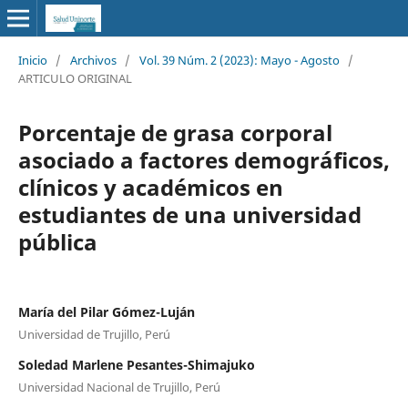
Inicio
/
Archivos
/
Vol. 39 Núm. 2 (2023): Mayo - Agosto
/
ARTICULO ORIGINAL
Porcentaje de grasa corporal
asociado a factores demográficos,
clínicos y académicos en
estudiantes de una universidad
pública
María del Pilar Gómez-Luján
Universidad de Trujillo, Perú
Soledad Marlene Pesantes-Shimajuko
Universidad Nacional de Trujillo, Perú