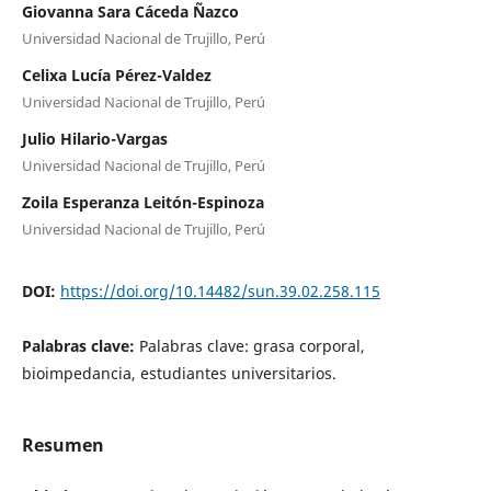
Giovanna Sara Cáceda Ñazco
Universidad Nacional de Trujillo, Perú
Celixa Lucía Pérez-Valdez
Universidad Nacional de Trujillo, Perú
Julio Hilario-Vargas
Universidad Nacional de Trujillo, Perú
Zoila Esperanza Leitón-Espinoza
Universidad Nacional de Trujillo, Perú
DOI:
https://doi.org/10.14482/sun.39.02.258.115
Palabras clave:
Palabras clave: grasa corporal,
bioimpedancia, estudiantes universitarios.
Resumen