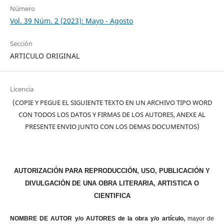
Número
Vol. 39 Núm. 2 (2023): Mayo - Agosto
Sección
ARTICULO ORIGINAL
Licencia
(COPIE Y PEGUE EL SIGUIENTE TEXTO EN UN ARCHIVO TIPO WORD
CON TODOS LOS DATOS Y FIRMAS DE LOS AUTORES, ANEXE AL
PRESENTE ENVIO JUNTO CON LOS DEMAS DOCUMENTOS)
AUTORIZACIÓN PARA REPRODUCCIÓN, USO, PUBLICACIÓN Y
DIVULGACIÓN DE UNA OBRA LITERARIA, ARTISTICA O
CIENTIFICA
NOMBRE DE AUTOR y/o AUTORES de la obra y/o artículo,
mayor de