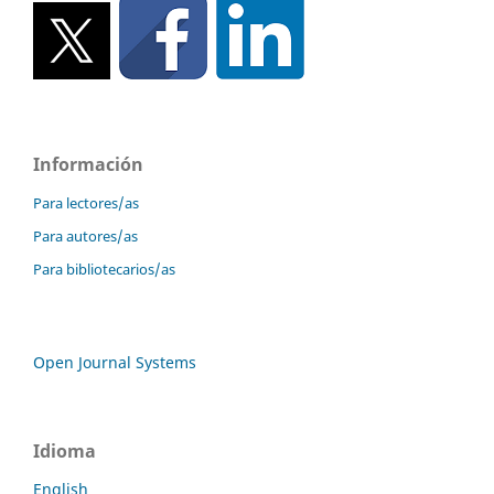
Información
Para lectores/as
Para autores/as
Para bibliotecarios/as
Open Journal Systems
Idioma
English