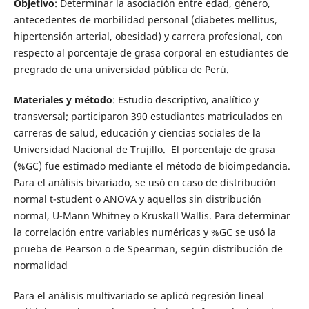
Objetivo
: Determinar la asociación entre edad, género,
antecedentes de morbilidad personal (diabetes mellitus,
hipertensión arterial, obesidad) y carrera profesional, con
respecto al porcentaje de grasa corporal en estudiantes de
pregrado de una universidad pública de Perú.
Materiales y método
: Estudio descriptivo, analítico y
transversal; participaron 390 estudiantes matriculados en
carreras de salud, educación y ciencias sociales de la
Universidad Nacional de Trujillo. El porcentaje de grasa
(%GC) fue estimado mediante el método de bioimpedancia.
Para el análisis bivariado, se usó en caso de distribución
normal t-student o ANOVA y aquellos sin distribución
normal, U-Mann Whitney o Kruskall Wallis. Para determinar
la correlación entre variables numéricas y %GC se usó la
prueba de Pearson o de Spearman, según distribución de
normalidad
Para el análisis multivariado se aplicó regresión lineal