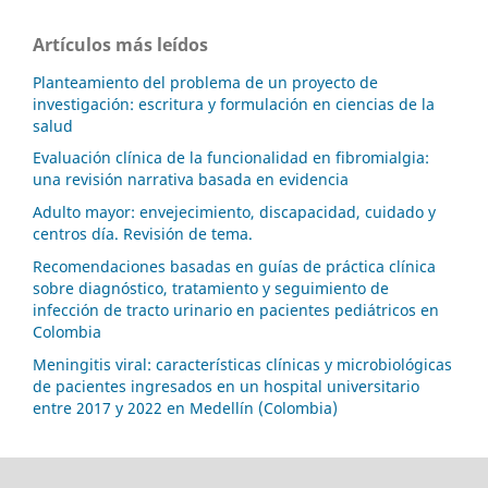
Artículos más leídos
Planteamiento del problema de un proyecto de
investigación: escritura y formulación en ciencias de la
salud
Evaluación clínica de la funcionalidad en fibromialgia:
una revisión narrativa basada en evidencia
Adulto mayor: envejecimiento, discapacidad, cuidado y
centros día. Revisión de tema.
Recomendaciones basadas en guías de práctica clínica
sobre diagnóstico, tratamiento y seguimiento de
infección de tracto urinario en pacientes pediátricos en
Colombia
Meningitis viral: características clínicas y microbiológicas
de pacientes ingresados en un hospital universitario
entre 2017 y 2022 en Medellín (Colombia)