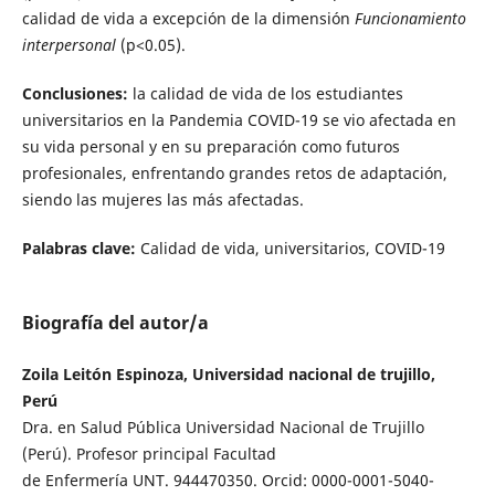
calidad de vida a excepción de la dimensión
Funcionamiento
interpersonal
(p<0.05).
Conclusiones:
la calidad de vida de los estudiantes
universitarios en la Pandemia COVID-19 se vio afectada en
su vida personal y en su preparación como futuros
profesionales, enfrentando grandes retos de adaptación,
siendo las mujeres las más afectadas.
Palabras clave:
Calidad de vida, universitarios, COVID-19
Biografía del autor/a
Zoila Leitón Espinoza, Universidad nacional de trujillo,
Perú
Dra. en Salud Pública Universidad Nacional de Trujillo
(Perú). Profesor principal Facultad
de Enfermería UNT. 944470350. Orcid: 0000-0001-5040-