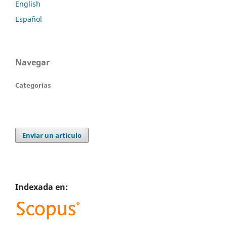
English
Español
Navegar
Categorías
Enviar un artículo
Indexada en: