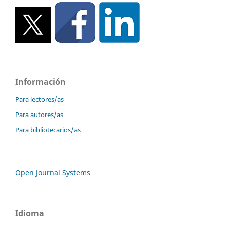
Información
Para lectores/as
Para autores/as
Para bibliotecarios/as
Open Journal Systems
Idioma