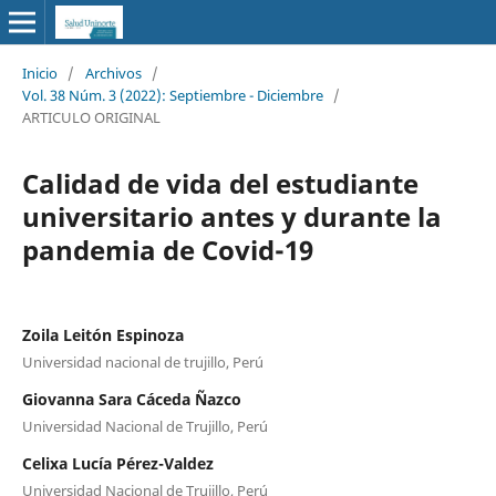
Inicio
/
Archivos
/
Vol. 38 Núm. 3 (2022): Septiembre - Diciembre
/
ARTICULO ORIGINAL
Calidad de vida del estudiante
universitario antes y durante la
pandemia de Covid-19
Zoila Leitón Espinoza
Universidad nacional de trujillo, Perú
Giovanna Sara Cáceda Ñazco
Universidad Nacional de Trujillo, Perú
Celixa Lucía Pérez-Valdez
Universidad Nacional de Trujillo, Perú