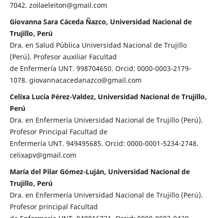
7042. zoilaeleiton@gmail.com
Giovanna Sara Cáceda Ñazco, Universidad Nacional de
Trujillo, Perú
Dra. en Salud Pública Universidad Nacional de Trujillo
(Perú). Profesor auxiliar Facultad
de Enfermería UNT. 998704650. Orcid: 0000-0003-2179-
1078. giovannacacedanazco@gmail.com
Celixa Lucía Pérez-Valdez, Universidad Nacional de Trujillo,
Perú
Dra. en Enfermería Universidad Nacional de Trujillo (Perú).
Profesor Principal Facultad de
Enfermería UNT. 949495685. Orcid: 0000-0001-5234-2748.
celixapv@gmail.com
María del Pilar Gómez-Luján, Universidad Nacional de
Trujillo, Perú
Dra. en Enfermería Universidad Nacional de Trujillo (Perú).
Profesor principal Facultad