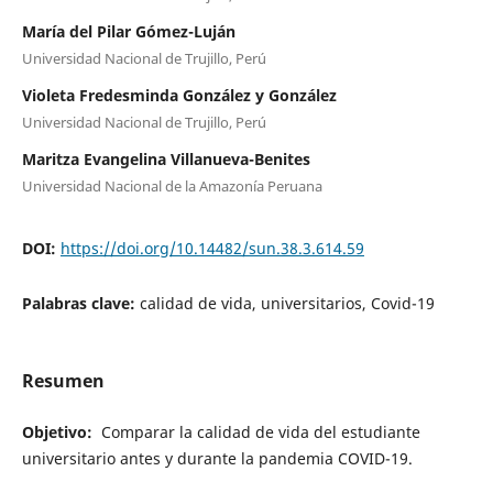
María del Pilar Gómez-Luján
Universidad Nacional de Trujillo, Perú
Violeta Fredesminda González y González
Universidad Nacional de Trujillo, Perú
Maritza Evangelina Villanueva-Benites
Universidad Nacional de la Amazonía Peruana
DOI:
https://doi.org/10.14482/sun.38.3.614.59
Palabras clave:
calidad de vida, universitarios, Covid-19
Resumen
Objetivo:
Comparar la calidad de vida del estudiante
universitario antes y durante la pandemia COVID-19.