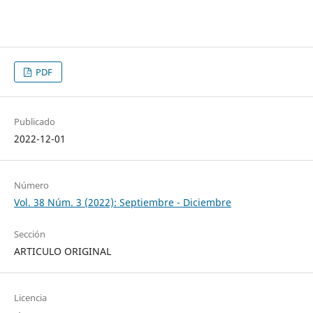
PDF
Publicado
2022-12-01
Número
Vol. 38 Núm. 3 (2022): Septiembre - Diciembre
Sección
ARTICULO ORIGINAL
Licencia