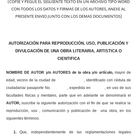
(COPIE Y PEGUE EL SIGUIENTE TEXTO EN UN ARCHIVO TIPO WORD
CON TODOS LOS DATOS Y FIRMAS DE LOS AUTORES, ANEXE AL
PRESENTE ENVIO JUNTO CON LOS DEMAS DOCUMENTOS)
AUTORIZACIÓN PARA REPRODUCCIÓN, USO, PUBLICACIÓN Y
DIVULGACIÓN DE UNA OBRA LITERARIA, ARTISTICA O
CIENTIFICA
NOMBRE DE AUTOR y/o AUTORES de la obra y/o artículo,
mayor de
edad, vecino de la ciudad de , identificado con cédula de
ciudadanía/ pasaporte No. , expedida en , en uso
de sus
facultades físicas y mentales, parte que en adelante se denominará el
AUTOR,
suscribe la siguiente autorización con el fin de que se realice la
reproducción, uso , comunicación y publicación de una obra, en los
siguientes términos:
1.
Que, independientemente de las reglamentaciones legales