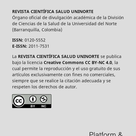
REVISTA CIENTÍFICA SALUD UNINORTE
Órgano oficial de divulgación académica de la División
de Ciencias de la Salud de la Universidad del Norte
(Barranquilla, Colombia)
ISSN:
0120-5552
E-ISSN:
2011-7531
La
REVISTA CIENTÍFICA SALUD UNINORTE
se publica
bajo la licencia
Creative Commons CC BY-NC 4.0
, la
cual permite la reproducción y el uso gratuito de sus
artículos exclusivamente con fines no comerciales,
siempre que se realice la citación adecuada y se
respeten los derechos de autor.