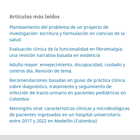
Artículos más leídos
Planteamiento del problema de un proyecto de
investigación: escritura y formulación en ciencias de la
salud
Evaluación clínica de la funcionalidad en fibromialgia:
una revisión narrativa basada en evidencia
Adulto mayor: envejecimiento, discapacidad, cuidado y
centros día. Revisión de tema.
Recomendaciones basadas en guías de práctica clínica
sobre diagnóstico, tratamiento y seguimiento de
infección de tracto urinario en pacientes pediátricos en
Colombia
Meningitis viral: características clínicas y microbiológicas
de pacientes ingresados en un hospital universitario
entre 2017 y 2022 en Medellín (Colombia)