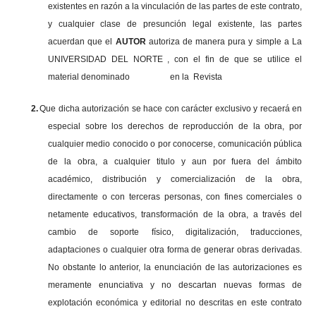
existentes en razón a la vinculación de las partes de este contrato,
y cualquier clase de presunción legal existente, las partes
acuerdan que el
AUTOR
autoriza de manera pura y simple a La
UNIVERSIDAD DEL NORTE , con el fin de que se utilice el
material denominado en la Revista
2.
Que dicha autorización se hace con carácter exclusivo y recaerá en
especial sobre los derechos de reproducción de la obra, por
cualquier medio conocido o por conocerse, comunicación pública
de la obra, a cualquier titulo y aun por fuera del ámbito
académico, distribución y comercialización de la obra,
directamente o con terceras personas, con fines comerciales o
netamente educativos, transformación de la obra, a través del
cambio de soporte físico, digitalización, traducciones,
adaptaciones o cualquier otra forma de generar obras derivadas.
No obstante lo anterior, la enunciación de las autorizaciones es
meramente enunciativa y no descartan nuevas formas de
explotación económica y editorial no descritas en este contrato