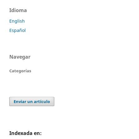
Idioma
English
Español
Navegar
Categorías
Enviar un artículo
Indexada en: