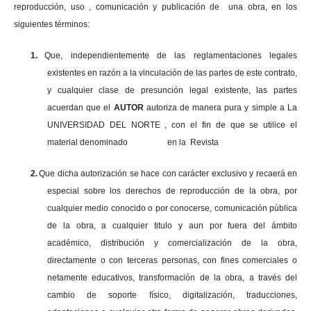
reproducción, uso , comunicación y publicación de una obra, en los
siguientes términos:
1.
Que, independientemente de las reglamentaciones legales
existentes en razón a la vinculación de las partes de este contrato,
y cualquier clase de presunción legal existente, las partes
acuerdan que el
AUTOR
autoriza de manera pura y simple a La
UNIVERSIDAD DEL NORTE , con el fin de que se utilice el
material denominado en la Revista
2.
Que dicha autorización se hace con carácter exclusivo y recaerá en
especial sobre los derechos de reproducción de la obra, por
cualquier medio conocido o por conocerse, comunicación pública
de la obra, a cualquier titulo y aun por fuera del ámbito
académico, distribución y comercialización de la obra,
directamente o con terceras personas, con fines comerciales o
netamente educativos, transformación de la obra, a través del
cambio de soporte físico, digitalización, traducciones,