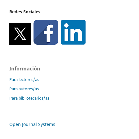
Redes Sociales
Información
Para lectores/as
Para autores/as
Para bibliotecarios/as
Open Journal Systems