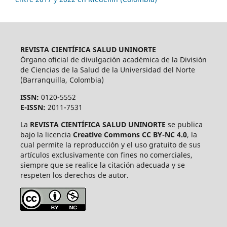
REVISTA CIENTÍFICA SALUD UNINORTE
Órgano oficial de divulgación académica de la División
de Ciencias de la Salud de la Universidad del Norte
(Barranquilla, Colombia)
ISSN:
0120-5552
E-ISSN:
2011-7531
La
REVISTA CIENTÍFICA SALUD UNINORTE
se publica
bajo la licencia
Creative Commons CC BY-NC 4.0
, la
cual permite la reproducción y el uso gratuito de sus
artículos exclusivamente con fines no comerciales,
siempre que se realice la citación adecuada y se
respeten los derechos de autor.