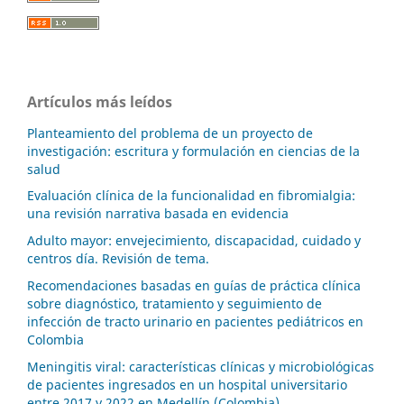
Artículos más leídos
Planteamiento del problema de un proyecto de
investigación: escritura y formulación en ciencias de la
salud
Evaluación clínica de la funcionalidad en fibromialgia:
una revisión narrativa basada en evidencia
Adulto mayor: envejecimiento, discapacidad, cuidado y
centros día. Revisión de tema.
Recomendaciones basadas en guías de práctica clínica
sobre diagnóstico, tratamiento y seguimiento de
infección de tracto urinario en pacientes pediátricos en
Colombia
Meningitis viral: características clínicas y microbiológicas
de pacientes ingresados en un hospital universitario
entre 2017 y 2022 en Medellín (Colombia)