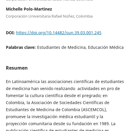
Michelle Polo-Martinez
Corporación Universitaria Rafael Núñez, Colombia
DOI:
https://doi.org/10.14482/sun.39.03.001.245
Palabras clave:
Estudiantes de Medicina, Educación Médica
Resumen
En Latinoamérica las asociaciones científicas de estudiantes
de medicina han venido realizando actividades en pro de
fomentar la cultura científica desde el pregrado; en
Colombia, la Asociación de Sociedades Científicas de
Estudiantes de Medicina de Colombia (ASCEMCOL),
promueve la investigación médica estudiantil y la
proyección comunitaria desde su fundación en 1989. La
publicación científica de estudiantes de medicina es