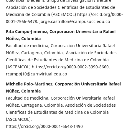
Colombia. Medellín. Grupo de Investigación Infettare.
Asociación de Sociedades Científicas de Estudiantes de
Medicina de Colombia (ASCEMCOL) https://orcid.org/0000-
0001-7566-5478. jorge.castrillon@campusucc.edu.co
Rita Campo-Jiménez, Corporación Universitaria Rafael
Núñez, Colombia
Facultad de medicina, Corporación Universitaria Rafael
Núñez. Cartagena, Colombia. Asociación de Sociedades
Científicas de Estudiantes de Medicina de Colombia
(ASCEMCOL) https://orcid.org/0000-0002-3990-8660.
rcampoj10@curnvirtual.edu.co
Michelle Polo-Martinez, Corporación Universitaria Rafael
Núñez, Colombia
Facultad de medicina, Corporación Universitaria Rafael
Núñez. Cartagena, Colombia. Asociación de Sociedades
Científicas de Estudiantes de Medicina de Colombia
(ASCEMCOL).
https://orcid.org/0000-0001-6648-1490