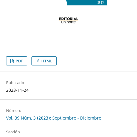
PDF
HTML
Publicado
2023-11-24
Número
Vol. 39 Núm. 3 (2023): Septiembre - Diciembre
Sección