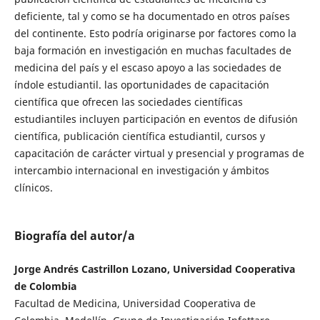
deficiente, tal y como se ha documentado en otros países
del continente. Esto podría originarse por factores como la
baja formación en investigación en muchas facultades de
medicina del país y el escaso apoyo a las sociedades de
índole estudiantil. las oportunidades de capacitación
científica que ofrecen las sociedades científicas
estudiantiles incluyen participación en eventos de difusión
científica, publicación científica estudiantil, cursos y
capacitación de carácter virtual y presencial y programas de
intercambio internacional en investigación y ámbitos
clínicos.
Biografía del autor/a
Jorge Andrés Castrillon Lozano, Universidad Cooperativa
de Colombia
Facultad de Medicina, Universidad Cooperativa de