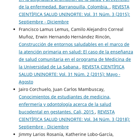
de la enfermedad. Barranquilla, Colombia.
,
REVISTA
CIENTÍFICA SALUD UNINORTE: Vol. 31 Núm. 3 (2015):
Septiembre - Diciembre
Francisco Lamus Lemus, Camilo Alejandro Correal
Muñoz, Erwin Hernando Hernández Rincón,
Construcción de entornos saludables en el marco de
la atención primaria en salud: El caso de la enseñanza
de salud comunitaria en el programa de Medicina de
la Universidad de La Sabana
,
REVISTA CIENTÍFICA
SALUD UNINORTE: Vol. 31 Núm. 2 (2015): Mayo -
Agosto
Jairo Corchuelo, Juan Carlos Mambuscay,
Conocimientos de estudiantes de medicina,
enfermería y odontología acerca de la salud
bucodental en gestantes. Cali, 2015
,
REVISTA
CIENTÍFICA SALUD UNINORTE: Vol. 34 Núm. 3 (2018):
Septiembre - Diciembre
Jimmy Larios Rosanía, Katherine Lobo-García,