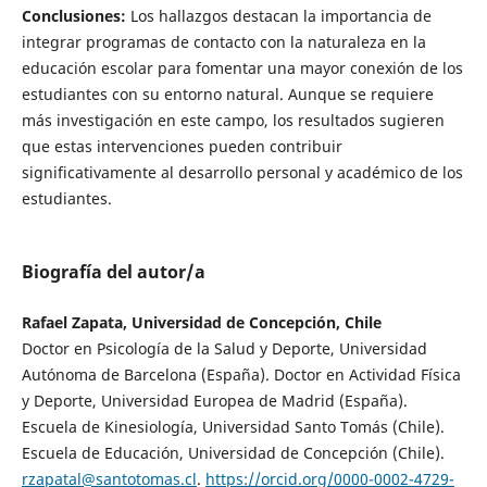
Conclusiones:
Los hallazgos destacan la importancia de
integrar programas de contacto con la naturaleza en la
educación escolar para fomentar una mayor conexión de los
estudiantes con su entorno natural. Aunque se requiere
más investigación en este campo, los resultados sugieren
que estas intervenciones pueden contribuir
significativamente al desarrollo personal y académico de los
estudiantes.
Biografía del autor/a
Rafael Zapata, Universidad de Concepción, Chile
Doctor en Psicología de la Salud y Deporte, Universidad
Autónoma de Barcelona (España). Doctor en Actividad Física
y Deporte, Universidad Europea de Madrid (España).
Escuela de Kinesiología, Universidad Santo Tomás (Chile).
Escuela de Educación, Universidad de Concepción (Chile).
rzapatal@santotomas.cl
.
https://orcid.org/0000-0002-4729-