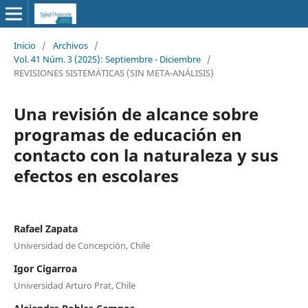
Inicio
/
Archivos
/
Vol. 41 Núm. 3 (2025): Septiembre - Diciembre
/
REVISIONES SISTEMÁTICAS (SIN META-ANÁLISIS)
Una revisión de alcance sobre
programas de educación en
contacto con la naturaleza y sus
efectos en escolares
Rafael Zapata
Universidad de Concepción, Chile
Igor Cigarroa
Universidad Arturo Prat, Chile