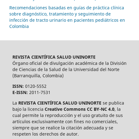
Recomendaciones basadas en guías de práctica clínica
sobre diagnóstico, tratamiento y seguimiento de
infección de tracto urinario en pacientes pediátricos en
Colombia
REVISTA CIENTÍFICA SALUD UNINORTE
Órgano oficial de divulgación académica de la División
de Ciencias de la Salud de la Universidad del Norte
(Barranquilla, Colombia)
ISSN:
0120-5552
E-ISSN:
2011-7531
La
REVISTA CIENTÍFICA SALUD UNINORTE
se publica
bajo la licencia
Creative Commons CC BY-NC 4.0
, la
cual permite la reproducción y el uso gratuito de sus
artículos exclusivamente con fines no comerciales,
siempre que se realice la citación adecuada y se
respeten los derechos de autor.