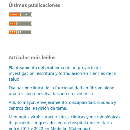
Últimas publicaciones
Artículos más leídos
Planteamiento del problema de un proyecto de
investigación: escritura y formulación en ciencias de la
salud
Evaluación clínica de la funcionalidad en fibromialgia:
una revisión narrativa basada en evidencia
Adulto mayor: envejecimiento, discapacidad, cuidado y
centros día. Revisión de tema.
Meningitis viral: características clínicas y microbiológicas
de pacientes ingresados en un hospital universitario
entre 2017 y 2022 en Medellín (Colombia)