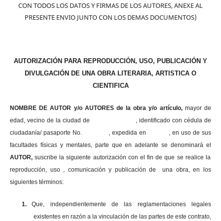
CON TODOS LOS DATOS Y FIRMAS DE LOS AUTORES, ANEXE AL
PRESENTE ENVIO JUNTO CON LOS DEMAS DOCUMENTOS)
AUTORIZACIÓN PARA REPRODUCCIÓN, USO, PUBLICACIÓN Y
DIVULGACIÓN DE UNA OBRA LITERARIA, ARTISTICA O
CIENTIFICA
NOMBRE DE AUTOR y/o AUTORES de la obra y/o artículo,
mayor de
edad, vecino de la ciudad de , identificado con cédula de
ciudadanía/ pasaporte No. , expedida en , en uso
de sus
facultades físicas y mentales, parte que en adelante se denominará el
AUTOR,
suscribe la siguiente autorización con el fin de que se realice la
reproducción, uso , comunicación y publicación de una obra, en los
siguientes términos:
1.
Que, independientemente de las reglamentaciones legales
existentes en razón a la vinculación de las partes de este contrato,