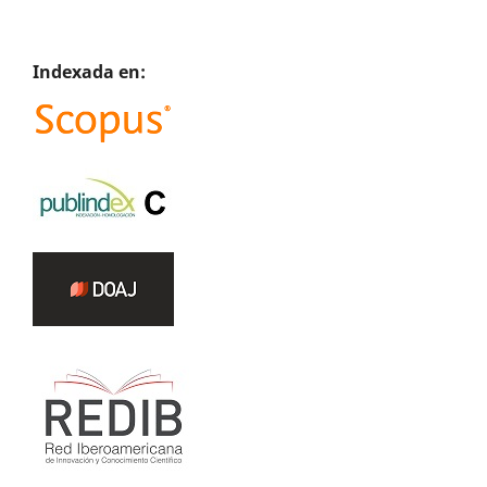
Indexada en: