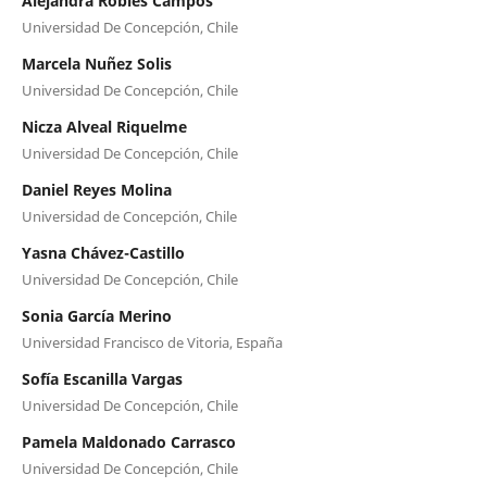
Alejandra Robles Campos
Universidad De Concepción, Chile
Marcela Nuñez Solis
Universidad De Concepción, Chile
Nicza Alveal Riquelme
Universidad De Concepción, Chile
Daniel Reyes Molina
Universidad de Concepción, Chile
Yasna Chávez-Castillo
Universidad De Concepción, Chile
Sonia García Merino
Universidad Francisco de Vitoria, España
Sofía Escanilla Vargas
Universidad De Concepción, Chile
Pamela Maldonado Carrasco
Universidad De Concepción, Chile