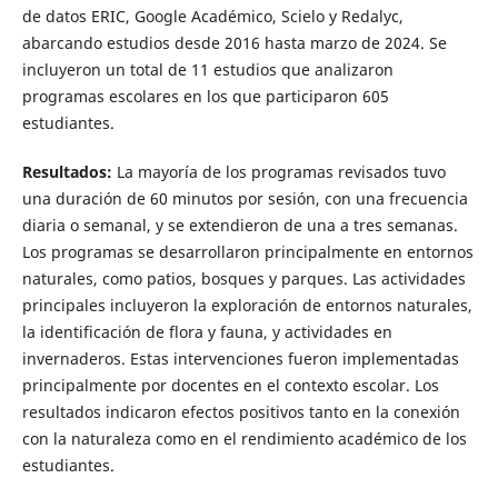
de datos ERIC, Google Académico, Scielo y Redalyc,
abarcando estudios desde 2016 hasta marzo de 2024. Se
incluyeron un total de 11 estudios que analizaron
programas escolares en los que participaron 605
estudiantes.
Resultados:
La mayoría de los programas revisados tuvo
una duración de 60 minutos por sesión, con una frecuencia
diaria o semanal, y se extendieron de una a tres semanas.
Los programas se desarrollaron principalmente en entornos
naturales, como patios, bosques y parques. Las actividades
principales incluyeron la exploración de entornos naturales,
la identificación de flora y fauna, y actividades en
invernaderos. Estas intervenciones fueron implementadas
principalmente por docentes en el contexto escolar. Los
resultados indicaron efectos positivos tanto en la conexión
con la naturaleza como en el rendimiento académico de los
estudiantes.