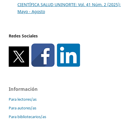
CIENTÍFICA SALUD UNINORTE: Vol. 41 Núm. 2 (2025):
Mayo - Agosto
Redes Sociales
Información
Para lectores/as
Para autores/as
Para bibliotecarios/as