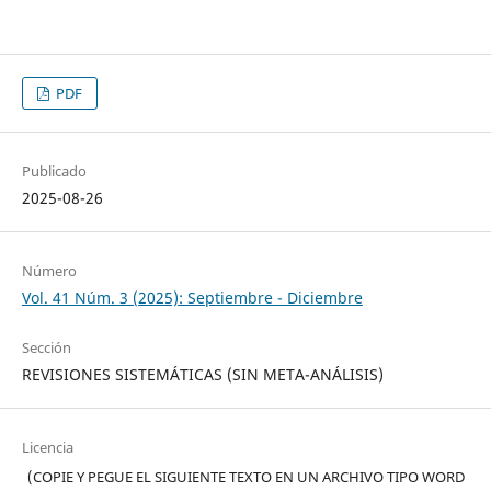
PDF
Publicado
2025-08-26
Número
Vol. 41 Núm. 3 (2025): Septiembre - Diciembre
Sección
REVISIONES SISTEMÁTICAS (SIN META-ANÁLISIS)
Licencia
(COPIE Y PEGUE EL SIGUIENTE TEXTO EN UN ARCHIVO TIPO WORD