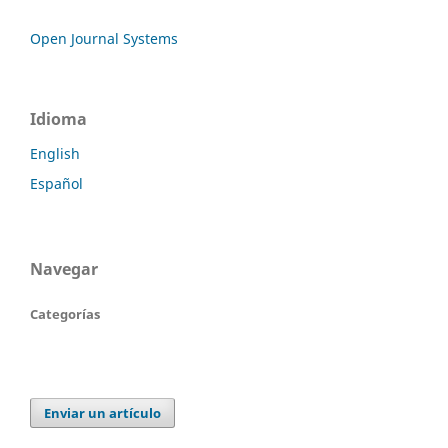
Open Journal Systems
Idioma
English
Español
Navegar
Categorías
Enviar un artículo