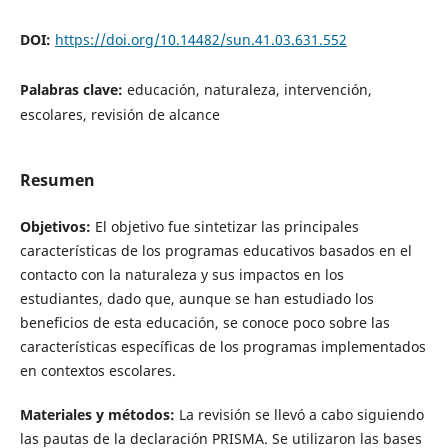
DOI:
https://doi.org/10.14482/sun.41.03.631.552
Palabras clave:
educación, naturaleza, intervención,
escolares, revisión de alcance
Resumen
Objetivos:
El objetivo fue sintetizar las principales
características de los programas educativos basados en el
contacto con la naturaleza y sus impactos en los
estudiantes, dado que, aunque se han estudiado los
beneficios de esta educación, se conoce poco sobre las
características específicas de los programas implementados
en contextos escolares.
Materiales y métodos:
La revisión se llevó a cabo siguiendo
las pautas de la declaración PRISMA. Se utilizaron las bases