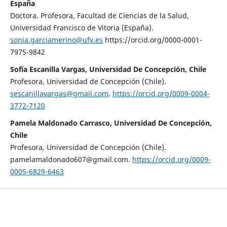
España
Doctora. Profesora, Facultad de Ciencias de la Salud,
Universidad Francisco de Vitoria (España).
sonia.garciamerino@ufv.es
https://orcid.org/0000-0001-
7975-9842
Sofía Escanilla Vargas, Universidad De Concepción, Chile
Profesora, Universidad de Concepción (Chile).
sescanillavargas@gmail.com
.
https://orcid.org/0009-0004-
3772-7120
Pamela Maldonado Carrasco, Universidad De Concepción,
Chile
Profesora, Universidad de Concepción (Chile).
pamelamaldonado607@gmail.com.
https://orcid.org/0009-
0005-6829-6463