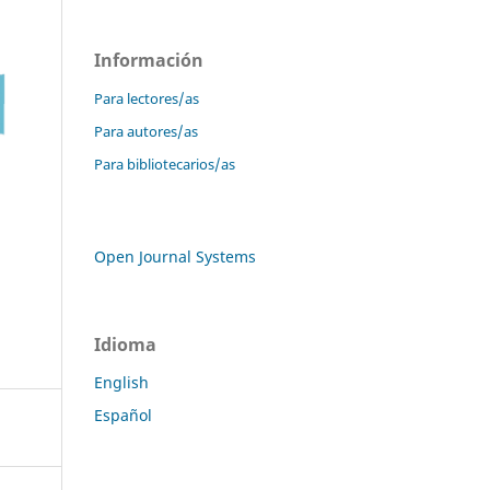
Información
Para lectores/as
Para autores/as
Para bibliotecarios/as
Open Journal Systems
Idioma
English
Español