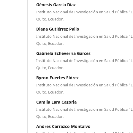
Génesis García Díaz
Instituto Nacional de Investigación en Salud Pública “
Quito, Ecuador.
Diana Gutiérrez Pallo
Instituto Nacional de Investigación en Salud Pública “
Quito, Ecuador.
Gabriela Echeverría Garcés
Instituto Nacional de Investigación en Salud Pública “
Quito, Ecuador.
Byron Fuertes Flórez
Instituto Nacional de Investigación en Salud Pública “
Quito, Ecuador.
Camila Lara Cazorla
Instituto Nacional de Investigación en Salud Pública “
Quito, Ecuador.
Andrés Carrazco Montalvo