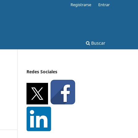
Registrarse
Entrar
Buscar
Redes Sociales