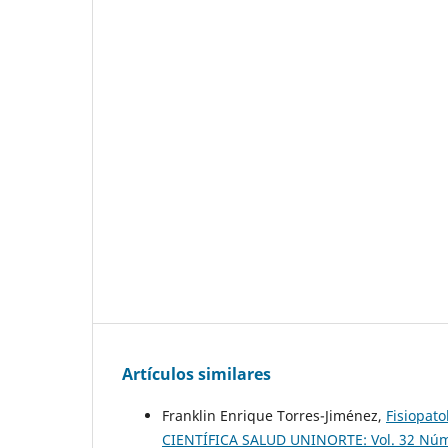
Artículos similares
Franklin Enrique Torres-Jiménez,
Fisiopato
CIENTÍFICA SALUD UNINORTE: Vol. 32 Núm.