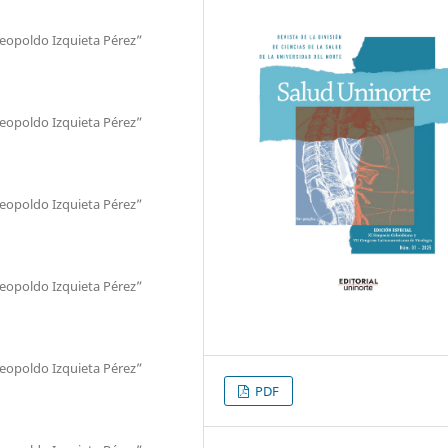
Leopoldo Izquieta Pérez”
Leopoldo Izquieta Pérez”
Leopoldo Izquieta Pérez”
Leopoldo Izquieta Pérez”
Leopoldo Izquieta Pérez”
PDF