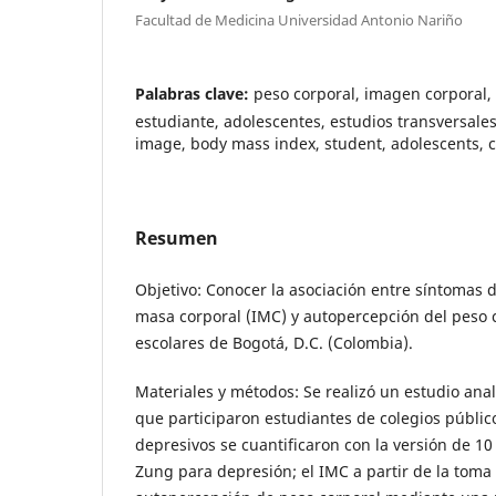
Facultad de Medicina Universidad Antonio Nariño
Palabras clave:
peso corporal, imagen corporal,
estudiante, adolescentes, estudios transversale
image, body mass index, student, adolescents, c
Resumen
Objetivo: Conocer la asociación entre síntomas d
masa corporal (IMC) y autopercepción del peso 
escolares de Bogotá, D.C. (Colombia).
Materiales y métodos: Se realizó un estudio analí
que participaron estudiantes de colegios públic
depresivos se cuantificaron con la versión de 10
Zung para depresión; el IMC a partir de la toma d