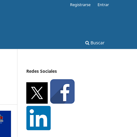
Registrarse
Entrar
Buscar
Redes Sociales