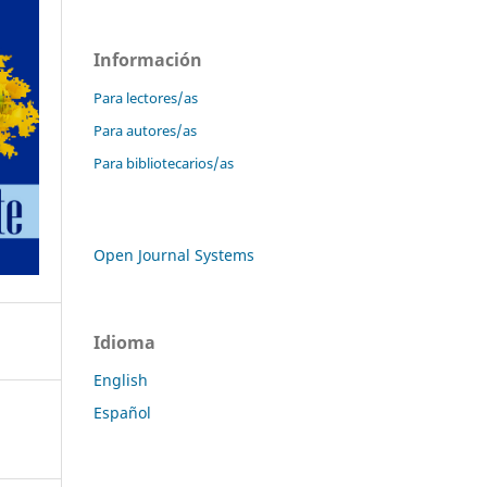
Información
Para lectores/as
Para autores/as
Para bibliotecarios/as
Open Journal Systems
Idioma
English
Español