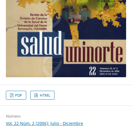
PDF
HTML
Número
Vol. 22 Núm. 2 (2006): Julio - Diciembre