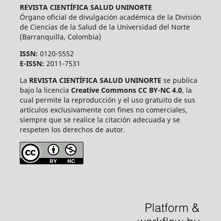
REVISTA CIENTÍFICA SALUD UNINORTE
Órgano oficial de divulgación académica de la División
de Ciencias de la Salud de la Universidad del Norte
(Barranquilla, Colombia)
ISSN:
0120-5552
E-ISSN:
2011-7531
La
REVISTA CIENTÍFICA SALUD UNINORTE
se publica
bajo la licencia
Creative Commons CC BY-NC 4.0
, la
cual permite la reproducción y el uso gratuito de sus
artículos exclusivamente con fines no comerciales,
siempre que se realice la citación adecuada y se
respeten los derechos de autor.