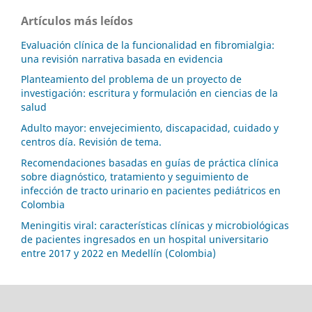
Artículos más leídos
Evaluación clínica de la funcionalidad en fibromialgia:
una revisión narrativa basada en evidencia
Planteamiento del problema de un proyecto de
investigación: escritura y formulación en ciencias de la
salud
Adulto mayor: envejecimiento, discapacidad, cuidado y
centros día. Revisión de tema.
Recomendaciones basadas en guías de práctica clínica
sobre diagnóstico, tratamiento y seguimiento de
infección de tracto urinario en pacientes pediátricos en
Colombia
Meningitis viral: características clínicas y microbiológicas
de pacientes ingresados en un hospital universitario
entre 2017 y 2022 en Medellín (Colombia)