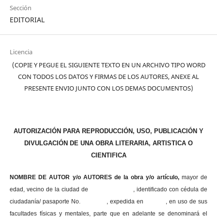
Sección
EDITORIAL
Licencia
(COPIE Y PEGUE EL SIGUIENTE TEXTO EN UN ARCHIVO TIPO WORD
CON TODOS LOS DATOS Y FIRMAS DE LOS AUTORES, ANEXE AL
PRESENTE ENVIO JUNTO CON LOS DEMAS DOCUMENTOS)
AUTORIZACIÓN PARA REPRODUCCIÓN, USO, PUBLICACIÓN Y
DIVULGACIÓN DE UNA OBRA LITERARIA, ARTISTICA O
CIENTIFICA
NOMBRE DE AUTOR y/o AUTORES de la obra y/o artículo,
mayor de
edad, vecino de la ciudad de , identificado con cédula de
ciudadanía/ pasaporte No. , expedida en , en uso
de sus
facultades físicas y mentales, parte que en adelante se denominará el