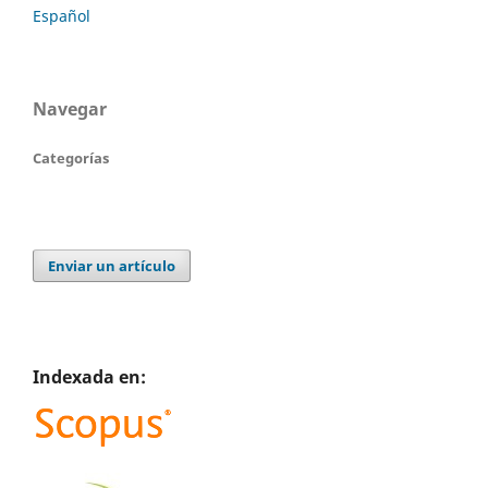
Español
Navegar
Categorías
Enviar un artículo
Indexada en: