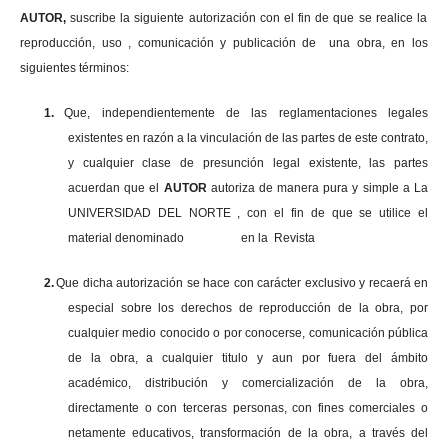
AUTOR,
suscribe la siguiente autorización con el fin de que se realice la
reproducción, uso , comunicación y publicación de una obra, en los
siguientes términos:
1.
Que, independientemente de las reglamentaciones legales
existentes en razón a la vinculación de las partes de este contrato,
y cualquier clase de presunción legal existente, las partes
acuerdan que el
AUTOR
autoriza de manera pura y simple a La
UNIVERSIDAD DEL NORTE , con el fin de que se utilice el
material denominado en la Revista
2.
Que dicha autorización se hace con carácter exclusivo y recaerá en
especial sobre los derechos de reproducción de la obra, por
cualquier medio conocido o por conocerse, comunicación pública
de la obra, a cualquier titulo y aun por fuera del ámbito
académico, distribución y comercialización de la obra,
directamente o con terceras personas, con fines comerciales o
netamente educativos, transformación de la obra, a través del