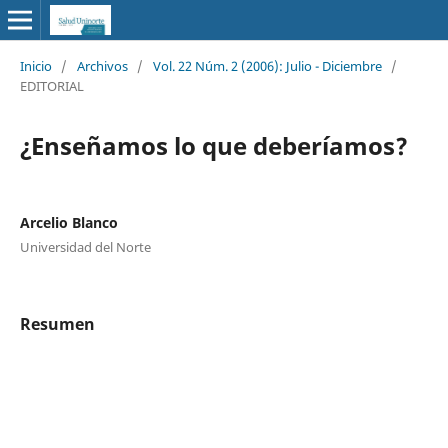
Inicio
/
Archivos
/
Vol. 22 Núm. 2 (2006): Julio - Diciembre
/
EDITORIAL
¿Enseñamos lo que deberíamos?
Arcelio Blanco
Universidad del Norte
Resumen