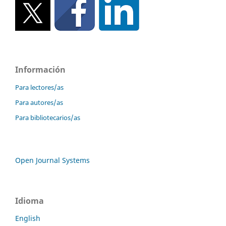
Información
Para lectores/as
Para autores/as
Para bibliotecarios/as
Open Journal Systems
Idioma
English