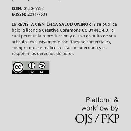
ISSN:
0120-5552
E-ISSN:
2011-7531
La
REVISTA CIENTÍFICA SALUD UNINORTE
se publica
bajo la licencia
Creative Commons CC BY-NC 4.0
, la
cual permite la reproducción y el uso gratuito de sus
artículos exclusivamente con fines no comerciales,
siempre que se realice la citación adecuada y se
respeten los derechos de autor.