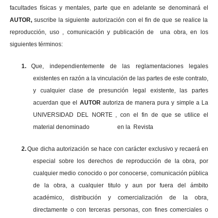
facultades físicas y mentales, parte que en adelante se denominará el
AUTOR,
suscribe la siguiente autorización con el fin de que se realice la
reproducción, uso , comunicación y publicación de una obra, en los
siguientes términos:
1.
Que, independientemente de las reglamentaciones legales
existentes en razón a la vinculación de las partes de este contrato,
y cualquier clase de presunción legal existente, las partes
acuerdan que el
AUTOR
autoriza de manera pura y simple a La
UNIVERSIDAD DEL NORTE , con el fin de que se utilice el
material denominado en la Revista
2.
Que dicha autorización se hace con carácter exclusivo y recaerá en
especial sobre los derechos de reproducción de la obra, por
cualquier medio conocido o por conocerse, comunicación pública
de la obra, a cualquier titulo y aun por fuera del ámbito
académico, distribución y comercialización de la obra,
directamente o con terceras personas, con fines comerciales o