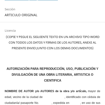
Sección
ARTICULO ORIGINAL
Licencia
(COPIE Y PEGUE EL SIGUIENTE TEXTO EN UN ARCHIVO TIPO WORD
CON TODOS LOS DATOS Y FIRMAS DE LOS AUTORES, ANEXE AL
PRESENTE ENVIO JUNTO CON LOS DEMAS DOCUMENTOS)
AUTORIZACIÓN PARA REPRODUCCIÓN, USO, PUBLICACIÓN Y
DIVULGACIÓN DE UNA OBRA LITERARIA, ARTISTICA O
CIENTIFICA
NOMBRE DE AUTOR y/o AUTORES de la obra y/o artículo,
mayor de
edad, vecino de la ciudad de , identificado con cédula de
ciudadanía/ pasaporte No. , expedida en , en uso
de sus