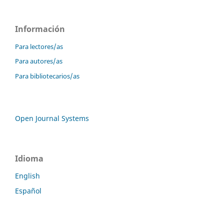
Información
Para lectores/as
Para autores/as
Para bibliotecarios/as
Open Journal Systems
Idioma
English
Español