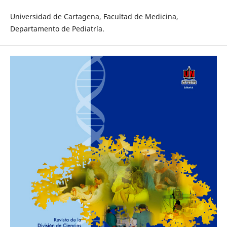
Universidad de Cartagena, Facultad de Medicina,
Departamento de Pediatría.