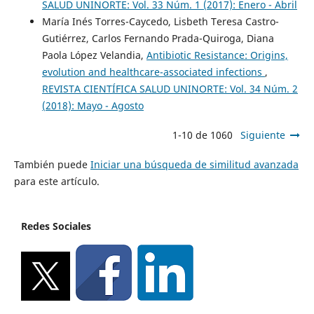
SALUD UNINORTE: Vol. 33 Núm. 1 (2017): Enero - Abril
María Inés Torres-Caycedo, Lisbeth Teresa Castro-
Gutiérrez, Carlos Fernando Prada-Quiroga, Diana
Paola López Velandia,
Antibiotic Resistance: Origins,
evolution and healthcare-associated infections
,
REVISTA CIENTÍFICA SALUD UNINORTE: Vol. 34 Núm. 2
(2018): Mayo - Agosto
1-10 de 1060
Siguiente
También puede
Iniciar una búsqueda de similitud avanzada
para este artículo.
Redes Sociales