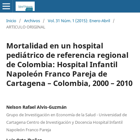
Inicio
/
Archivos
/
Vol. 31 Núm. 1 (2015): Enero-Abril
/
ARTICULO ORIGINAL
Mortalidad en un hospital
pediátrico de referencia regional
de Colombia: Hospital Infantil
Napoleón Franco Pareja de
Cartagena – Colombia, 2000 – 2010
Nelson Rafael Alvis-Guzmán
Grupo de Investigación en Economía de la Salud - Universidad de
Cartagena Centro de Investigación y Docencia Hospital Infantil
Napoleón Franco Pareja