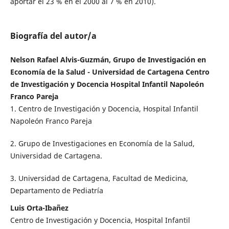
aportar el 23 % en el 2000 al 7 % en 2010).
Biografía del autor/a
Nelson Rafael Alvis-Guzmán, Grupo de Investigación en
Economía de la Salud - Universidad de Cartagena Centro
de Investigación y Docencia Hospital Infantil Napoleón
Franco Pareja
1. Centro de Investigación y Docencia, Hospital Infantil
Napoleón Franco Pareja
2. Grupo de Investigaciones en Economía de la Salud,
Universidad de Cartagena.
3. Universidad de Cartagena, Facultad de Medicina,
Departamento de Pediatría
Luis Orta-Ibañez
Centro de Investigación y Docencia, Hospital Infantil