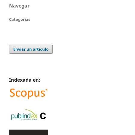
Navegar
Categorías
Enviar un artículo
Indexada en: