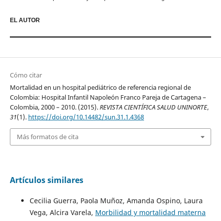
EL AUTOR
Cómo citar
Mortalidad en un hospital pediátrico de referencia regional de
Colombia: Hospital Infantil Napoleón Franco Pareja de Cartagena –
Colombia, 2000 – 2010. (2015).
REVISTA CIENTÍFICA SALUD UNINORTE
,
31
(1).
https://doi.org/10.14482/sun.31.1.4368
Más formatos de cita
Artículos similares
Cecilia Guerra, Paola Muñoz, Amanda Ospino, Laura
Vega, Alcira Varela,
Morbilidad y mortalidad materna