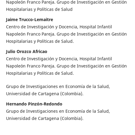
Napoleón Franco Pareja. Grupo de Investigación en Gestión
Hospitalarias y Políticas de Salud
Jaime Trucco-Lemaitre
Centro de Investigación y Docencia, Hospital Infantil
Napoleón Franco Pareja. Grupo de Investigación en Gestión
Hospitalarias y Políticas de Salud.
Julio Orozco Africao
Centro de Investigación y Docencia, Hospital Infantil
Napoleón Franco Pareja. Grupo de Investigación en Gestión
Hospitalarias y Políticas de Salud.
Grupo de Investigaciones en Economía de la Salud,
Universidad de Cartagena (Colombia).
Hernando Pinzón-Redondo
Grupo de Investigaciones en Economía de la Salud,
Universidad de Cartagena (Colombia).