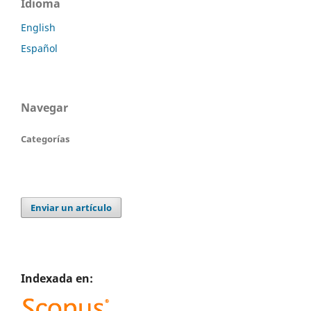
Idioma
English
Español
Navegar
Categorías
Enviar un artículo
Indexada en: