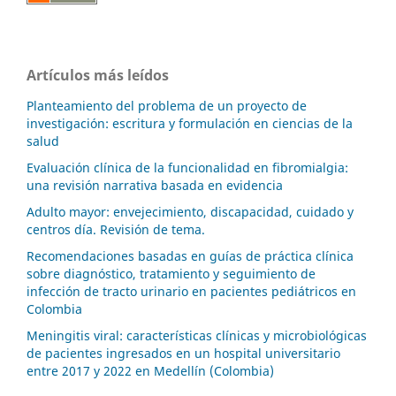
Artículos más leídos
Planteamiento del problema de un proyecto de
investigación: escritura y formulación en ciencias de la
salud
Evaluación clínica de la funcionalidad en fibromialgia:
una revisión narrativa basada en evidencia
Adulto mayor: envejecimiento, discapacidad, cuidado y
centros día. Revisión de tema.
Recomendaciones basadas en guías de práctica clínica
sobre diagnóstico, tratamiento y seguimiento de
infección de tracto urinario en pacientes pediátricos en
Colombia
Meningitis viral: características clínicas y microbiológicas
de pacientes ingresados en un hospital universitario
entre 2017 y 2022 en Medellín (Colombia)