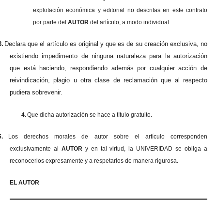
explotación económica y editorial no descritas en este contrato
por parte del
AUTOR
del artículo, a modo individual.
3.
Declara que el artículo es original y que es de su creación exclusiva, no
existiendo impedimento de ninguna naturaleza para la autorización
que está haciendo, respondiendo además por cualquier acción de
reivindicación, plagio u otra clase de reclamación que al respecto
pudiera sobrevenir.
4.
Que dicha autorización se hace a título gratuito.
5.
Los derechos morales de autor sobre el artículo corresponden
exclusivamente al
AUTOR
y en tal virtud, la UNIVERIDAD se obliga a
reconocerlos expresamente y a respetarlos de manera rigurosa.
EL AUTOR