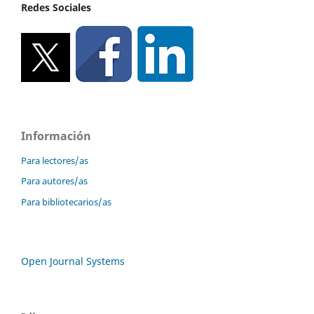
Redes Sociales
Información
Para lectores/as
Para autores/as
Para bibliotecarios/as
Open Journal Systems