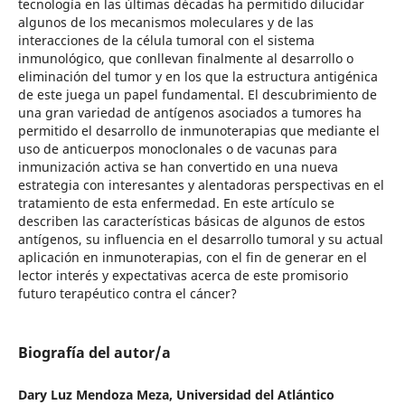
tecnología en las últimas décadas ha permitido dilucidar
algunos de los mecanismos moleculares y de las
interacciones de la célula tumoral con el sistema
inmunológico, que conllevan finalmente al desarrollo o
eliminación del tumor y en los que la estructura antigénica
de este juega un papel fundamental. El descubrimiento de
una gran variedad de antígenos asociados a tumores ha
permitido el desarrollo de inmunoterapias que mediante el
uso de anticuerpos monoclonales o de vacunas para
inmunización activa se han convertido en una nueva
estrategia con interesantes y alentadoras perspectivas en el
tratamiento de esta enfermedad. En este artículo se
describen las características básicas de algunos de estos
antígenos, su influencia en el desarrollo tumoral y su actual
aplicación en inmunoterapias, con el fin de generar en el
lector interés y expectativas acerca de este promisorio
futuro terapéutico contra el cáncer?
Biografía del autor/a
Dary Luz Mendoza Meza, Universidad del Atlántico