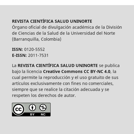
REVISTA CIENTÍFICA SALUD UNINORTE
Órgano oficial de divulgación académica de la División
de Ciencias de la Salud de la Universidad del Norte
(Barranquilla, Colombia)
ISSN:
0120-5552
E-ISSN:
2011-7531
La
REVISTA CIENTÍFICA SALUD UNINORTE
se publica
bajo la licencia
Creative Commons CC BY-NC 4.0
, la
cual permite la reproducción y el uso gratuito de sus
artículos exclusivamente con fines no comerciales,
siempre que se realice la citación adecuada y se
respeten los derechos de autor.